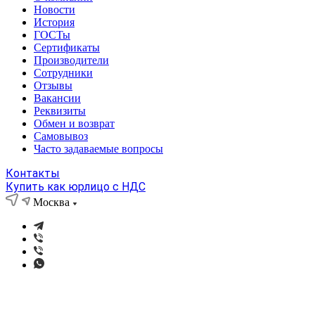
Новости
История
ГОСТы
Сертификаты
Производители
Сотрудники
Отзывы
Вакансии
Реквизиты
Обмен и возврат
Самовывоз
Часто задаваемые вопросы
Контакты
Купить как юрлицо с НДС
Москва