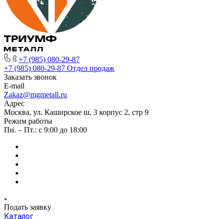
+7 (985) 080-29-87
+7 (985) 080-29-87
Отдел продаж
Заказать звонок
E-mail
Zakaz@mgmetall.ru
Адрес
Москва, ул. Каширское ш, 3 корпус 2, стр 9
Режим работы
Пн. – Пт.: с 9:00 до 18:00
Подать заявку
Каталог