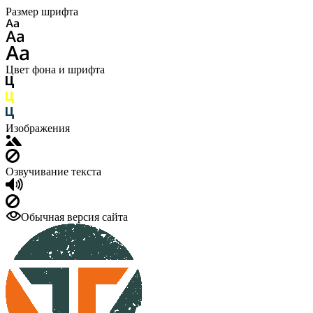
Размер шрифта
Цвет фона и шрифта
Изображения
Озвучивание текста
Обычная версия сайта