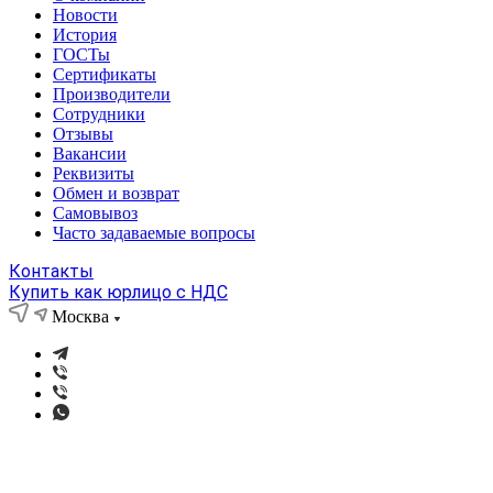
Новости
История
ГОСТы
Сертификаты
Производители
Сотрудники
Отзывы
Вакансии
Реквизиты
Обмен и возврат
Самовывоз
Часто задаваемые вопросы
Контакты
Купить как юрлицо с НДС
Москва