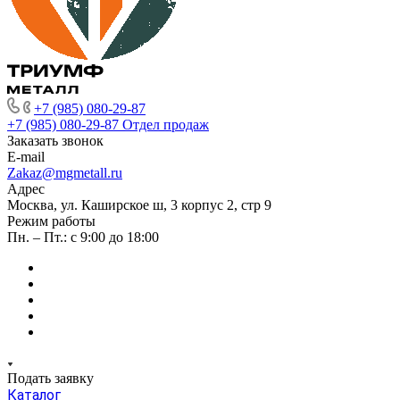
+7 (985) 080-29-87
+7 (985) 080-29-87
Отдел продаж
Заказать звонок
E-mail
Zakaz@mgmetall.ru
Адрес
Москва, ул. Каширское ш, 3 корпус 2, стр 9
Режим работы
Пн. – Пт.: с 9:00 до 18:00
Подать заявку
Каталог