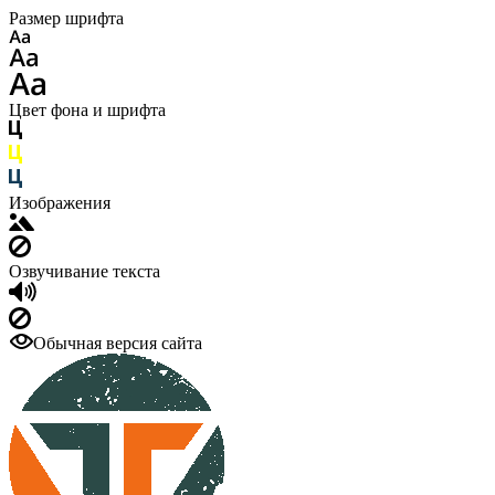
Размер шрифта
Цвет фона и шрифта
Изображения
Озвучивание текста
Обычная версия сайта