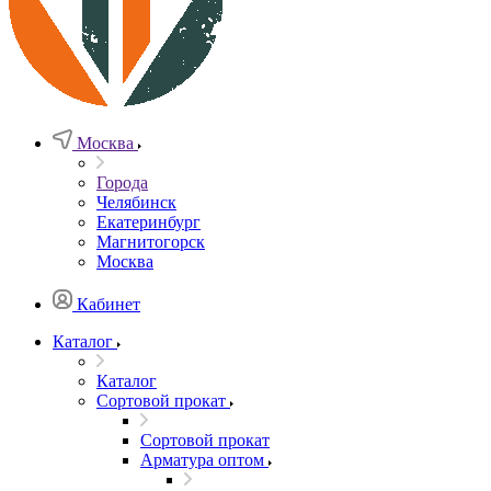
Москва
Города
Челябинск
Екатеринбург
Магнитогорск
Москва
Кабинет
Каталог
Каталог
Сортовой прокат
Сортовой прокат
Арматура оптом