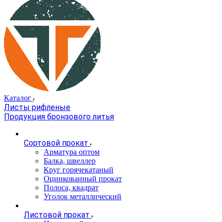
Каталог
Листы рифленые
Продукция бронзового литья
Сортовой прокат
Арматура оптом
Балка, швеллер
Круг горячекатаный
Оцинкованный прокат
Полоса, квадрат
Уголок металлический
Листовой прокат