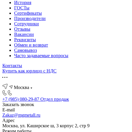
История
ГОСТы
Сертификаты
Производители
Сотрудники
Отзывы
Вакансии
Реквизиты
Обмен и возврат
Самовывоз
Часто задаваемые вопросы
Контакты
Купить как юрлицо с НДС
Москва
+7 (985) 080-29-87
Отдел продаж
Заказать звонок
E-mail
Zakaz@mgmetall.ru
Адрес
Москва, ул. Каширское ш, 3 корпус 2, стр 9
Режим работы