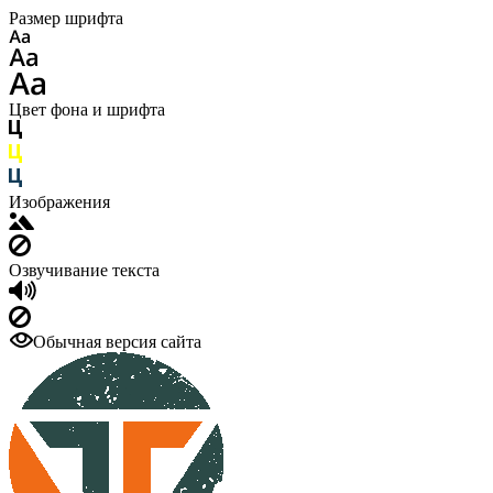
Размер шрифта
Цвет фона и шрифта
Изображения
Озвучивание текста
Обычная версия сайта