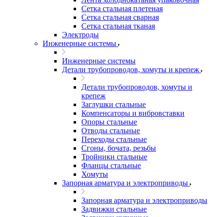
Сетка стальная плетеная
Сетка стальная сварная
Сетка стальная тканая
Электроды
Инженерные системы
Инженерные системы
Детали трубопроводов, хомуты и крепеж
Детали трубопроводов, хомуты и
крепеж
Заглушки стальные
Компенсаторы и вибровставки
Опоры стальные
Отводы стальные
Переходы стальные
Сгоны, бочата, резьбы
Тройники стальные
Фланцы стальные
Хомуты
Запорная арматура и электроприводы
Запорная арматура и электроприводы
Задвижки стальные