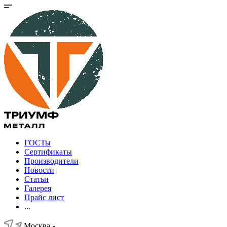
ГОСТы
Сертификаты
Производители
Новости
Статьи
Галерея
Прайс лист
...
Москва