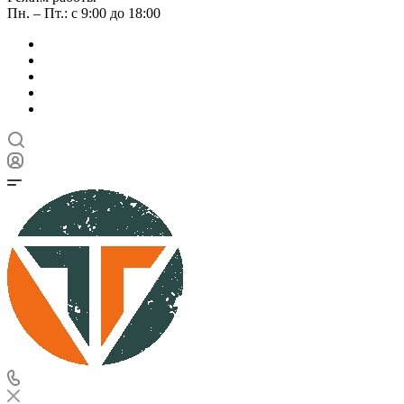
Пн. – Пт.: с 9:00 до 18:00