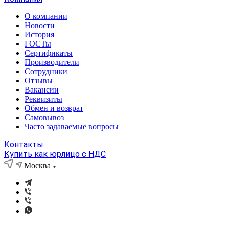
О компании
Новости
История
ГОСТы
Сертификаты
Производители
Сотрудники
Отзывы
Вакансии
Реквизиты
Обмен и возврат
Самовывоз
Часто задаваемые вопросы
Контакты
Купить как юрлицо с НДС
Москва