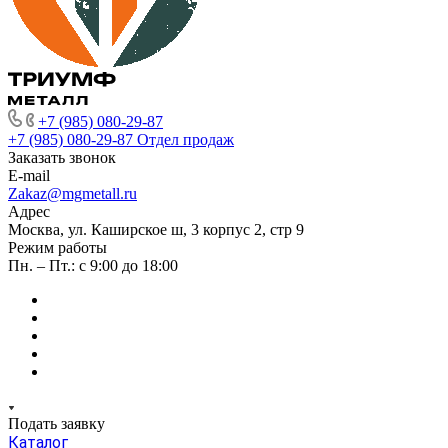
+7 (985) 080-29-87
+7 (985) 080-29-87
Отдел продаж
Заказать звонок
E-mail
Zakaz@mgmetall.ru
Адрес
Москва, ул. Каширское ш, 3 корпус 2, стр 9
Режим работы
Пн. – Пт.: с 9:00 до 18:00
Подать заявку
Каталог