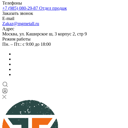
Телефоны
+7 (985) 080-29-87
Отдел продаж
Заказать звонок
E-mail
Zakaz@mgmetall.ru
Адрес
Москва, ул. Каширское ш, 3 корпус 2, стр 9
Режим работы
Пн. – Пт.: с 9:00 до 18:00