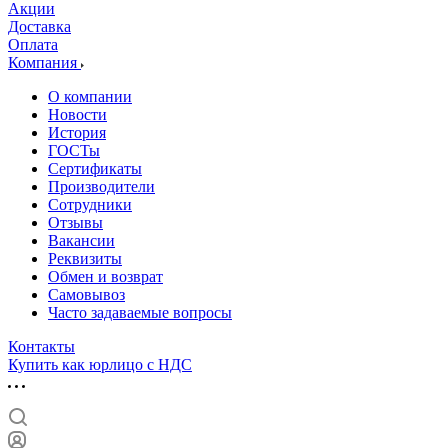
Акции
Доставка
Оплата
Компания
О компании
Новости
История
ГОСТы
Сертификаты
Производители
Сотрудники
Отзывы
Вакансии
Реквизиты
Обмен и возврат
Самовывоз
Часто задаваемые вопросы
Контакты
Купить как юрлицо с НДС