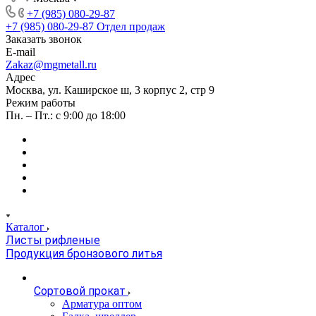
+7 (985) 080-29-87
+7 (985) 080-29-87
Отдел продаж
Заказать звонок
E-mail
Zakaz@mgmetall.ru
Адрес
Москва, ул. Каширское ш, 3 корпус 2, стр 9
Режим работы
Пн. – Пт.: с 9:00 до 18:00
Каталог
Листы рифленые
Продукция бронзового литья
Сортовой прокат
Арматура оптом