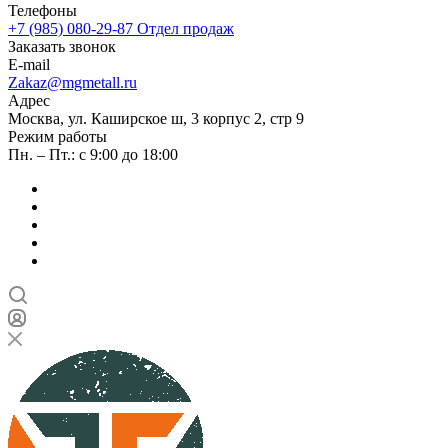
Телефоны
+7 (985) 080-29-87
Отдел продаж
Заказать звонок
E-mail
Zakaz@mgmetall.ru
Адрес
Москва, ул. Каширское ш, 3 корпус 2, стр 9
Режим работы
Пн. – Пт.: с 9:00 до 18:00