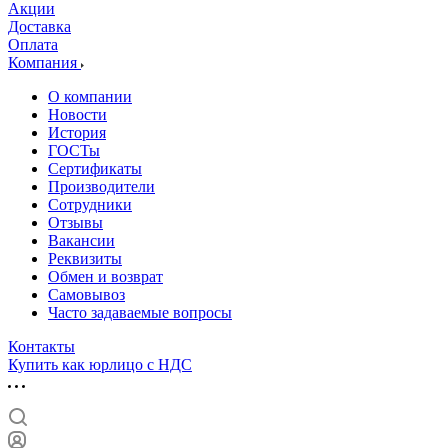
Акции
Доставка
Оплата
Компания
О компании
Новости
История
ГОСТы
Сертификаты
Производители
Сотрудники
Отзывы
Вакансии
Реквизиты
Обмен и возврат
Самовывоз
Часто задаваемые вопросы
Контакты
Купить как юрлицо с НДС