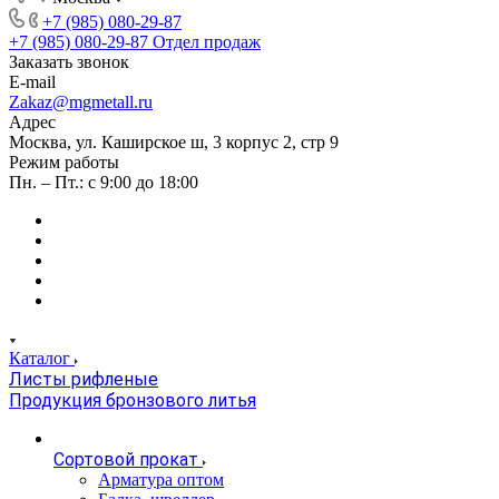
+7 (985) 080-29-87
+7 (985) 080-29-87
Отдел продаж
Заказать звонок
E-mail
Zakaz@mgmetall.ru
Адрес
Москва, ул. Каширское ш, 3 корпус 2, стр 9
Режим работы
Пн. – Пт.: с 9:00 до 18:00
Каталог
Листы рифленые
Продукция бронзового литья
Сортовой прокат
Арматура оптом