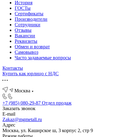
История
ГОСТы
Сертификаты
Производители
Сотрудники
Отзывы
Вакансии
Реквизиты
Обмен и возврат
Самовывоз
Часто задаваемые вопросы
Контакты
Купить как юрлицо с НДС
Москва
+7 (985) 080-29-87
Отдел продаж
Заказать звонок
E-mail
Zakaz@mgmetall.ru
Адрес
Москва, ул. Каширское ш, 3 корпус 2, стр 9
Режим работы