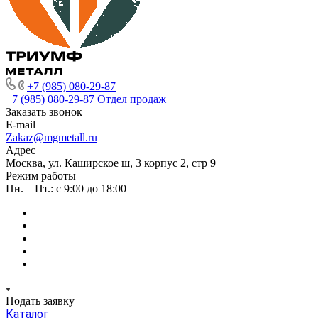
+7 (985) 080-29-87
+7 (985) 080-29-87
Отдел продаж
Заказать звонок
E-mail
Zakaz@mgmetall.ru
Адрес
Москва, ул. Каширское ш, 3 корпус 2, стр 9
Режим работы
Пн. – Пт.: с 9:00 до 18:00
Подать заявку
Каталог