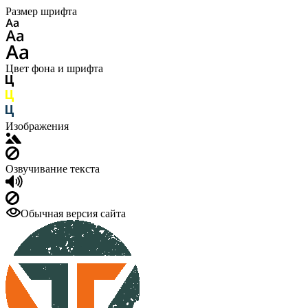
Размер шрифта
Цвет фона и шрифта
Изображения
Озвучивание текста
Обычная версия сайта