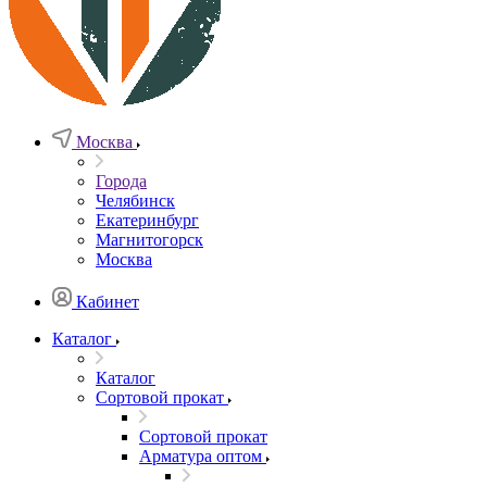
Москва
Города
Челябинск
Екатеринбург
Магнитогорск
Москва
Кабинет
Каталог
Каталог
Сортовой прокат
Сортовой прокат
Арматура оптом