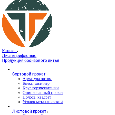
Каталог
Листы рифленые
Продукция бронзового литья
Сортовой прокат
Арматура оптом
Балка, швеллер
Круг горячекатаный
Оцинкованный прокат
Полоса, квадрат
Уголок металлический
Листовой прокат