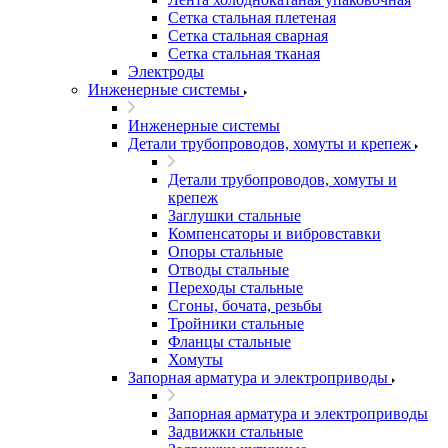
Сетка стальная плетеная
Сетка стальная сварная
Сетка стальная тканая
Электроды
Инженерные системы
Инженерные системы
Детали трубопроводов, хомуты и крепеж
Детали трубопроводов, хомуты и
крепеж
Заглушки стальные
Компенсаторы и вибровставки
Опоры стальные
Отводы стальные
Переходы стальные
Сгоны, бочата, резьбы
Тройники стальные
Фланцы стальные
Хомуты
Запорная арматура и электроприводы
Запорная арматура и электроприводы
Задвижки стальные