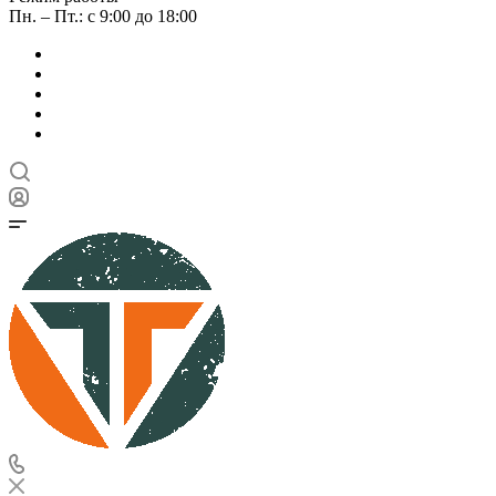
Пн. – Пт.: с 9:00 до 18:00