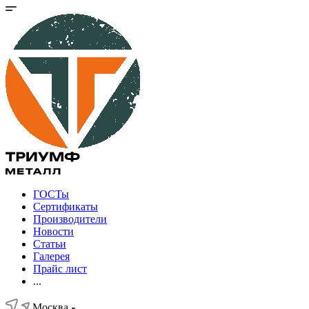
ГОСТы
Сертификаты
Производители
Новости
Статьи
Галерея
Прайс лист
...
Москва