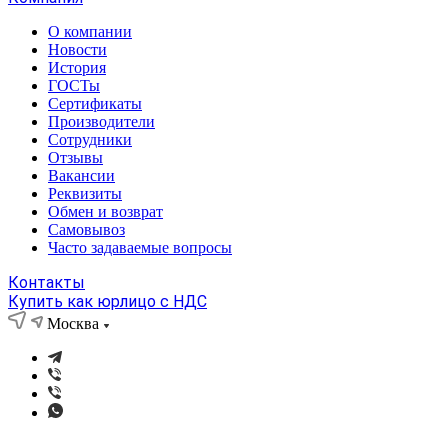
О компании
Новости
История
ГОСТы
Сертификаты
Производители
Сотрудники
Отзывы
Вакансии
Реквизиты
Обмен и возврат
Самовывоз
Часто задаваемые вопросы
Контакты
Купить как юрлицо с НДС
Москва