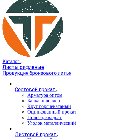
Каталог
Листы рифленые
Продукция бронзового литья
Сортовой прокат
Арматура оптом
Балка, швеллер
Круг горячекатаный
Оцинкованный прокат
Полоса, квадрат
Уголок металлический
Листовой прокат