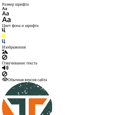
Размер шрифта
Цвет фона и шрифта
Изображения
Озвучивание текста
Обычная версия сайта