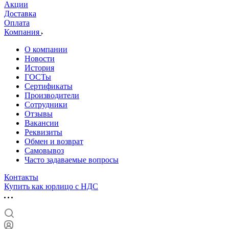
Акции
Доставка
Оплата
Компания
О компании
Новости
История
ГОСТы
Сертификаты
Производители
Сотрудники
Отзывы
Вакансии
Реквизиты
Обмен и возврат
Самовывоз
Часто задаваемые вопросы
Контакты
Купить как юрлицо с НДС