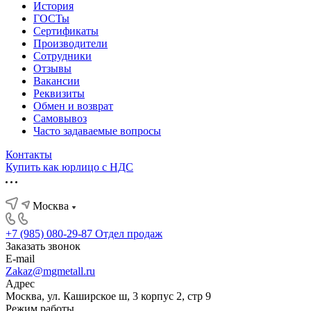
История
ГОСТы
Сертификаты
Производители
Сотрудники
Отзывы
Вакансии
Реквизиты
Обмен и возврат
Самовывоз
Часто задаваемые вопросы
Контакты
Купить как юрлицо с НДС
Москва
+7 (985) 080-29-87
Отдел продаж
Заказать звонок
E-mail
Zakaz@mgmetall.ru
Адрес
Москва, ул. Каширское ш, 3 корпус 2, стр 9
Режим работы