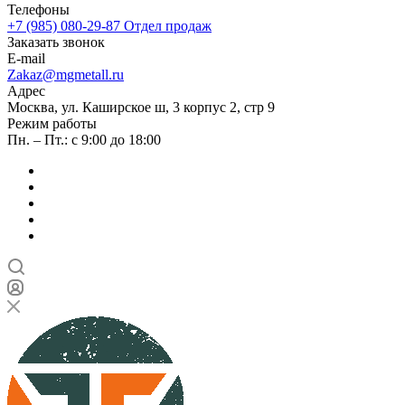
Телефоны
+7 (985) 080-29-87
Отдел продаж
Заказать звонок
E-mail
Zakaz@mgmetall.ru
Адрес
Москва, ул. Каширское ш, 3 корпус 2, стр 9
Режим работы
Пн. – Пт.: с 9:00 до 18:00