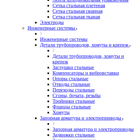
Сетка стальная плетеная
Сетка стальная сварная
Сетка стальная тканая
Электроды
Инженерные системы
Инженерные системы
Детали трубопроводов, хомуты и крепеж
Детали трубопроводов, хомуты и
крепеж
Заглушки стальные
Компенсаторы и вибровставки
Опоры стальные
Отводы стальные
Переходы стальные
Сгоны, бочата, резьбы
Тройники стальные
Фланцы стальные
Хомуты
Запорная арматура и электроприводы
Запорная арматура и электроприводы
Задвижки стальные