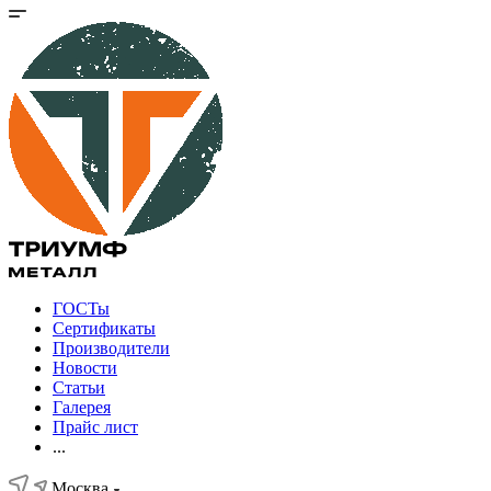
ГОСТы
Сертификаты
Производители
Новости
Статьи
Галерея
Прайс лист
...
Москва