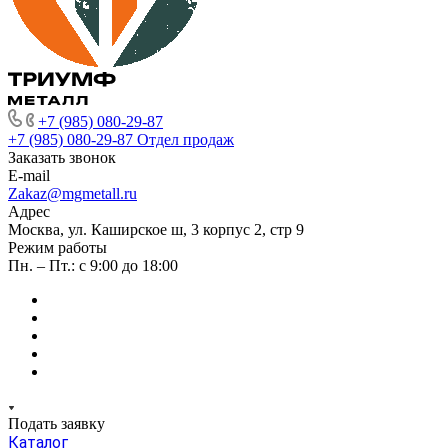
+7 (985) 080-29-87
+7 (985) 080-29-87
Отдел продаж
Заказать звонок
E-mail
Zakaz@mgmetall.ru
Адрес
Москва, ул. Каширское ш, 3 корпус 2, стр 9
Режим работы
Пн. – Пт.: с 9:00 до 18:00
Подать заявку
Каталог