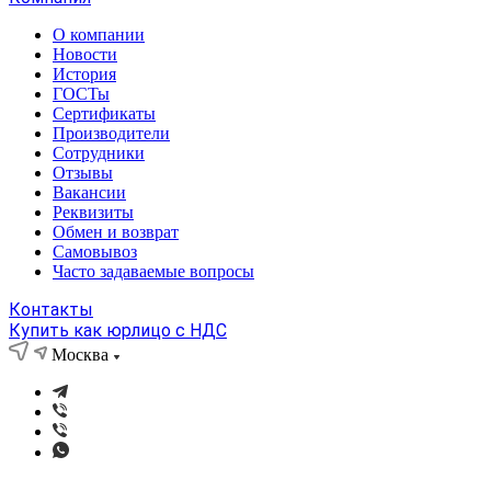
О компании
Новости
История
ГОСТы
Сертификаты
Производители
Сотрудники
Отзывы
Вакансии
Реквизиты
Обмен и возврат
Самовывоз
Часто задаваемые вопросы
Контакты
Купить как юрлицо с НДС
Москва