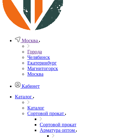
Москва
Города
Челябинск
Екатеринбург
Магнитогорск
Москва
Кабинет
Каталог
Каталог
Сортовой прокат
Сортовой прокат
Арматура оптом