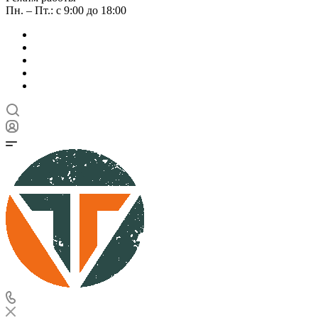
Пн. – Пт.: с 9:00 до 18:00