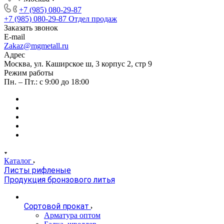
+7 (985) 080-29-87
+7 (985) 080-29-87
Отдел продаж
Заказать звонок
E-mail
Zakaz@mgmetall.ru
Адрес
Москва, ул. Каширское ш, 3 корпус 2, стр 9
Режим работы
Пн. – Пт.: с 9:00 до 18:00
Каталог
Листы рифленые
Продукция бронзового литья
Сортовой прокат
Арматура оптом