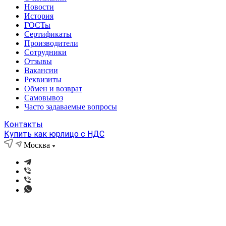
Новости
История
ГОСТы
Сертификаты
Производители
Сотрудники
Отзывы
Вакансии
Реквизиты
Обмен и возврат
Самовывоз
Часто задаваемые вопросы
Контакты
Купить как юрлицо с НДС
Москва