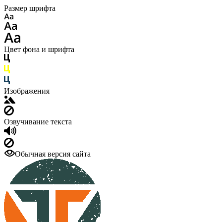
Размер шрифта
Цвет фона и шрифта
Изображения
Озвучивание текста
Обычная версия сайта