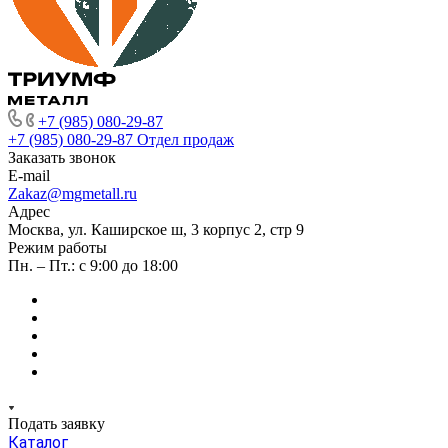
+7 (985) 080-29-87
+7 (985) 080-29-87
Отдел продаж
Заказать звонок
E-mail
Zakaz@mgmetall.ru
Адрес
Москва, ул. Каширское ш, 3 корпус 2, стр 9
Режим работы
Пн. – Пт.: с 9:00 до 18:00
Подать заявку
Каталог