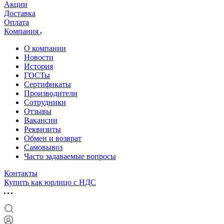
Акции
Доставка
Оплата
Компания
О компании
Новости
История
ГОСТы
Сертификаты
Производители
Сотрудники
Отзывы
Вакансии
Реквизиты
Обмен и возврат
Самовывоз
Часто задаваемые вопросы
Контакты
Купить как юрлицо с НДС