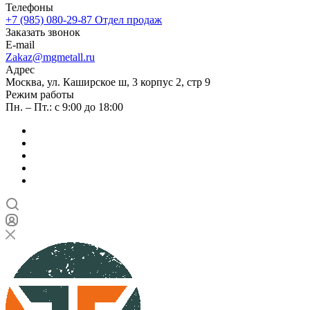
Телефоны
+7 (985) 080-29-87
Отдел продаж
Заказать звонок
E-mail
Zakaz@mgmetall.ru
Адрес
Москва, ул. Каширское ш, 3 корпус 2, стр 9
Режим работы
Пн. – Пт.: с 9:00 до 18:00