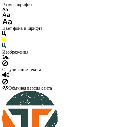
Размер шрифта
Цвет фона и шрифта
Изображения
Озвучивание текста
Обычная версия сайта