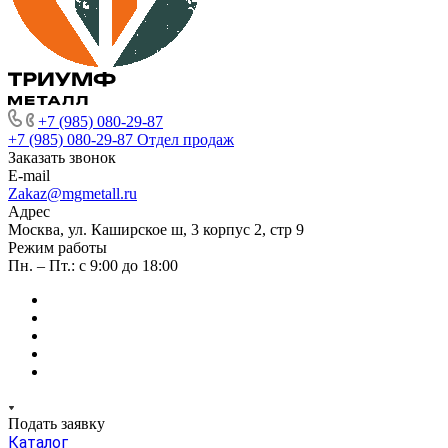
+7 (985) 080-29-87
+7 (985) 080-29-87
Отдел продаж
Заказать звонок
E-mail
Zakaz@mgmetall.ru
Адрес
Москва, ул. Каширское ш, 3 корпус 2, стр 9
Режим работы
Пн. – Пт.: с 9:00 до 18:00
Подать заявку
Каталог