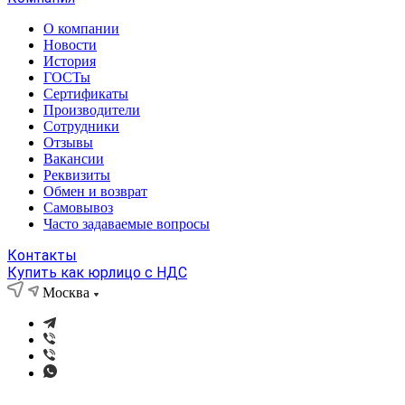
О компании
Новости
История
ГОСТы
Сертификаты
Производители
Сотрудники
Отзывы
Вакансии
Реквизиты
Обмен и возврат
Самовывоз
Часто задаваемые вопросы
Контакты
Купить как юрлицо с НДС
Москва