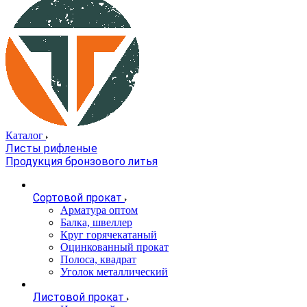
Каталог
Листы рифленые
Продукция бронзового литья
Сортовой прокат
Арматура оптом
Балка, швеллер
Круг горячекатаный
Оцинкованный прокат
Полоса, квадрат
Уголок металлический
Листовой прокат