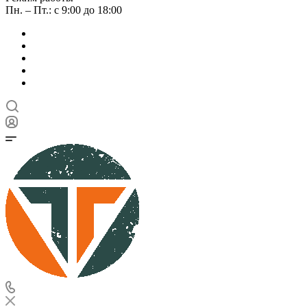
Пн. – Пт.: с 9:00 до 18:00