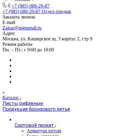
+7 (985) 080-29-87
+7 (985) 080-29-87
Отдел продаж
Заказать звонок
E-mail
Zakaz@mgmetall.ru
Адрес
Москва, ул. Каширское ш, 3 корпус 2, стр 9
Режим работы
Пн. – Пт.: с 9:00 до 18:00
Каталог
Листы рифленые
Продукция бронзового литья
Сортовой прокат
Арматура оптом