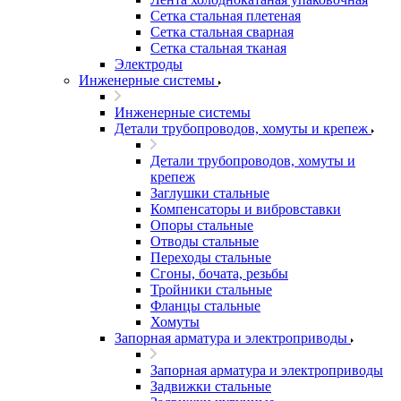
Сетка стальная плетеная
Сетка стальная сварная
Сетка стальная тканая
Электроды
Инженерные системы
Инженерные системы
Детали трубопроводов, хомуты и крепеж
Детали трубопроводов, хомуты и
крепеж
Заглушки стальные
Компенсаторы и вибровставки
Опоры стальные
Отводы стальные
Переходы стальные
Сгоны, бочата, резьбы
Тройники стальные
Фланцы стальные
Хомуты
Запорная арматура и электроприводы
Запорная арматура и электроприводы
Задвижки стальные