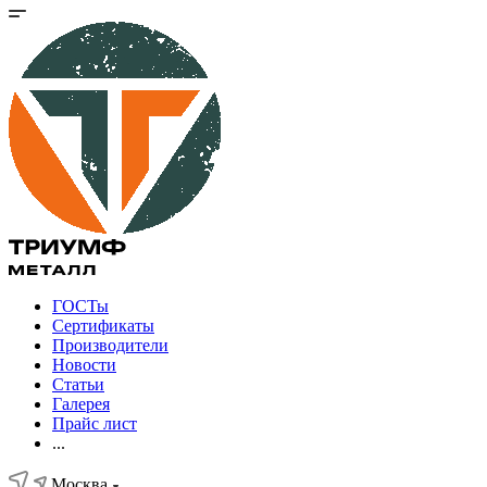
ГОСТы
Сертификаты
Производители
Новости
Статьи
Галерея
Прайс лист
...
Москва