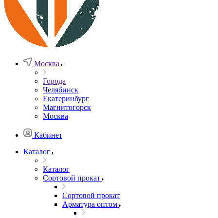
Москва
Города
Челябинск
Екатеринбург
Магнитогорск
Москва
Кабинет
Каталог
Каталог
Сортовой прокат
Сортовой прокат
Арматура оптом