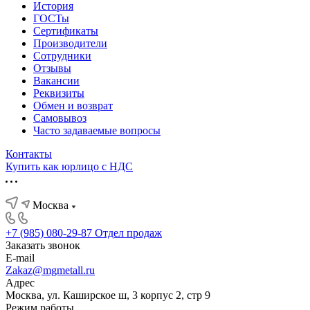
История
ГОСТы
Сертификаты
Производители
Сотрудники
Отзывы
Вакансии
Реквизиты
Обмен и возврат
Самовывоз
Часто задаваемые вопросы
Контакты
Купить как юрлицо с НДС
Москва
+7 (985) 080-29-87
Отдел продаж
Заказать звонок
E-mail
Zakaz@mgmetall.ru
Адрес
Москва, ул. Каширское ш, 3 корпус 2, стр 9
Режим работы