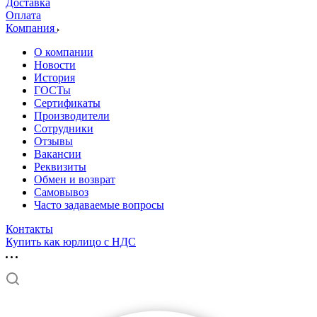
Доставка
Оплата
Компания
О компании
Новости
История
ГОСТы
Сертификаты
Производители
Сотрудники
Отзывы
Вакансии
Реквизиты
Обмен и возврат
Самовывоз
Часто задаваемые вопросы
Контакты
Купить как юрлицо с НДС