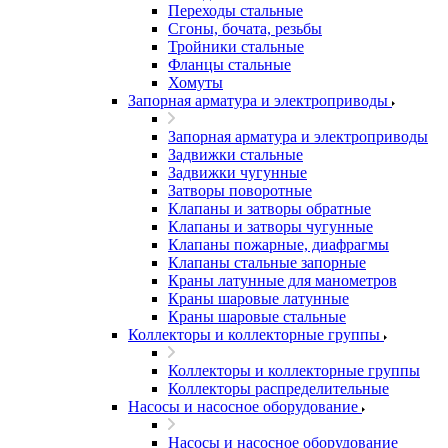
Переходы стальные
Сгоны, бочата, резьбы
Тройники стальные
Фланцы стальные
Хомуты
Запорная арматура и электроприводы
Запорная арматура и электроприводы
Задвижки стальные
Задвижки чугунные
Затворы поворотные
Клапаны и затворы обратные
Клапаны и затворы чугунные
Клапаны пожарные, диафрагмы
Клапаны стальные запорные
Краны латунные для манометров
Краны шаровые латунные
Краны шаровые стальные
Коллекторы и коллекторные группы
Коллекторы и коллекторные группы
Коллекторы распределительные
Насосы и насосное оборудование
Насосы и насосное оборудование