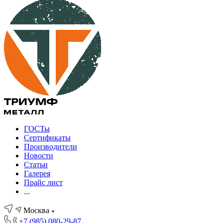
ГОСТы
Сертификаты
Производители
Новости
Статьи
Галерея
Прайс лист
...
Москва
+7 (985) 080-29-87