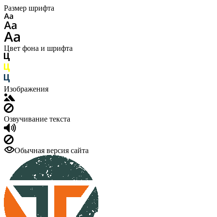
Размер шрифта
Цвет фона и шрифта
Изображения
Озвучивание текста
Обычная версия сайта