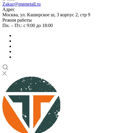
Zakaz@mgmetall.ru
Адрес
Москва, ул. Каширское ш, 3 корпус 2, стр 9
Режим работы
Пн. – Пт.: с 9:00 до 18:00