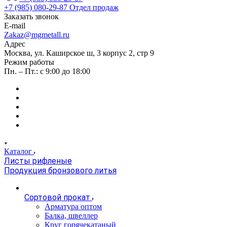
+7 (985) 080-29-87
Отдел продаж
Заказать звонок
E-mail
Zakaz@mgmetall.ru
Адрес
Москва, ул. Каширское ш, 3 корпус 2, стр 9
Режим работы
Пн. – Пт.: с 9:00 до 18:00
Каталог
Листы рифленые
Продукция бронзового литья
Сортовой прокат
Арматура оптом
Балка, швеллер
Круг горячекатаный