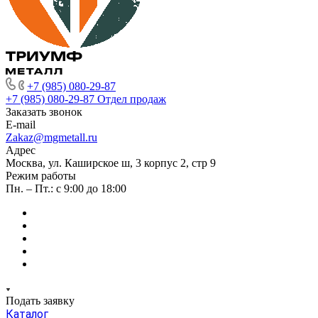
+7 (985) 080-29-87
+7 (985) 080-29-87
Отдел продаж
Заказать звонок
E-mail
Zakaz@mgmetall.ru
Адрес
Москва, ул. Каширское ш, 3 корпус 2, стр 9
Режим работы
Пн. – Пт.: с 9:00 до 18:00
Подать заявку
Каталог