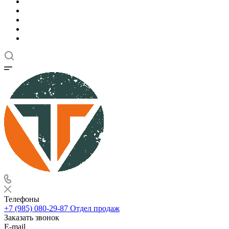
Телефоны
+7 (985) 080-29-87
Отдел продаж
Заказать звонок
E-mail