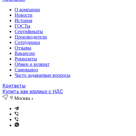
О компании
Новости
История
ГОСТы
Сертификаты
Производители
Сотрудники
Отзывы
Вакансии
Реквизиты
Обмен и возврат
Самовывоз
Часто задаваемые вопросы
Контакты
Купить как юрлицо с НДС
Москва