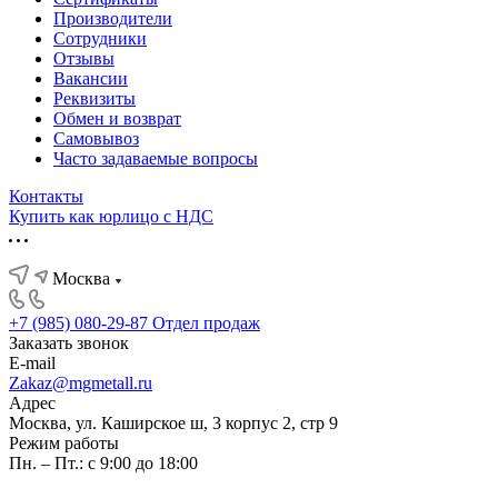
Производители
Сотрудники
Отзывы
Вакансии
Реквизиты
Обмен и возврат
Самовывоз
Часто задаваемые вопросы
Контакты
Купить как юрлицо с НДС
Москва
+7 (985) 080-29-87
Отдел продаж
Заказать звонок
E-mail
Zakaz@mgmetall.ru
Адрес
Москва, ул. Каширское ш, 3 корпус 2, стр 9
Режим работы
Пн. – Пт.: с 9:00 до 18:00