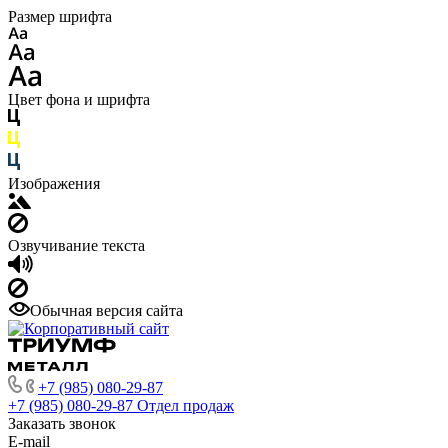
Размер шрифта
Цвет фона и шрифта
Изображения
Озвучивание текста
Обычная версия сайта
+7 (985) 080-29-87
+7 (985) 080-29-87
Отдел продаж
Заказать звонок
E-mail