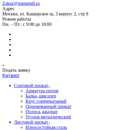
Zakaz@mgmetall.ru
Адрес
Москва, ул. Каширское ш, 3 корпус 2, стр 9
Режим работы
Пн. – Пт.: с 9:00 до 18:00
Подать заявку
Каталог
Сортовой прокат
Арматура оптом
Балка, швеллер
Круг горячекатаный
Оцинкованный прокат
Полоса, квадрат
Уголок металлический
Листовой прокат
Износостойкая сталь