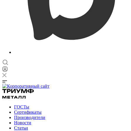
ГОСТы
Сертификаты
Производители
Новости
Статьи