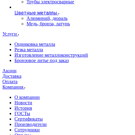
Трубы электросварные
Цветные металлы
Алюминий, дюраль
Медь, бронза, латунь
Услуги
Оцинковка металла
Резка металла
Изготовление металлоконструкций
Бронзовое литье под заказ
Акции
Доставка
Оплата
Компания
О компании
Новости
История
ГОСТы
Сертификаты
Производители
Сотрудники