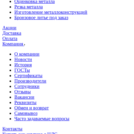
Оцинковка металла
Резка металла
Изготовление металлоконструкций
Бронзовое литье под заказ
Акции
Доставка
Оплата
Компания
О компании
Новости
История
ГОСТы
Сертификаты
Производители
Сотрудники
Отзывы
Вакансии
Реквизиты
Обмен и возврат
Самовывоз
Часто задаваемые вопросы
Контакты