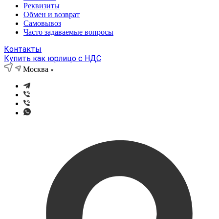
Реквизиты
Обмен и возврат
Самовывоз
Часто задаваемые вопросы
Контакты
Купить как юрлицо с НДС
Москва