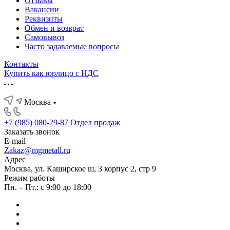
Отзывы
Вакансии
Реквизиты
Обмен и возврат
Самовывоз
Часто задаваемые вопросы
Контакты
Купить как юрлицо с НДС
Москва
+7 (985) 080-29-87
Отдел продаж
Заказать звонок
E-mail
Zakaz@mgmetall.ru
Адрес
Москва, ул. Каширское ш, 3 корпус 2, стр 9
Режим работы
Пн. – Пт.: с 9:00 до 18:00