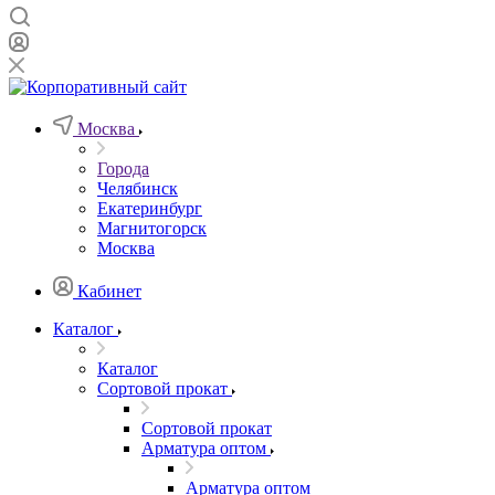
Москва
Города
Челябинск
Екатеринбург
Магнитогорск
Москва
Кабинет
Каталог
Каталог
Сортовой прокат
Сортовой прокат
Арматура оптом
Арматура оптом