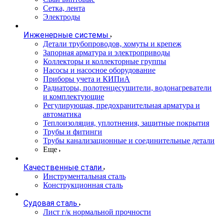
Сетка, лента
Электроды
Инженерные системы
Детали трубопроводов, хомуты и крепеж
Запорная арматура и электроприводы
Коллекторы и коллекторные группы
Насосы и насосное оборудование
Приборы учета и КИПиА
Радиаторы, полотенцесушители, водонагреватели
и комплектующие
Регулирующая, предохранительная арматура и
автоматика
Теплоизоляция, уплотнения, защитные покрытия
Трубы и фитинги
Трубы канализационные и соединительные детали
Еще
Качественные стали
Инструментальная сталь
Конструкционная сталь
Судовая сталь
Лист г/к нормальной прочности