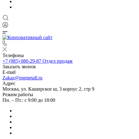
Телефоны
+7 (985) 080-29-87
Отдел продаж
Заказать звонок
E-mail
Zakaz@mgmetall.ru
Адрес
Москва, ул. Каширское ш, 3 корпус 2, стр 9
Режим работы
Пн. – Пт.: с 9:00 до 18:00