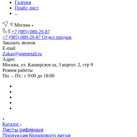
Галерея
Прайс лист
...
Москва
+7 (985) 080-29-87
+7 (985) 080-29-87
Отдел продаж
Заказать звонок
E-mail
Zakaz@mgmetall.ru
Адрес
Москва, ул. Каширское ш, 3 корпус 2, стр 9
Режим работы
Пн. – Пт.: с 9:00 до 18:00
Каталог
Листы рифленые
Продукция бронзового литья