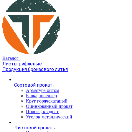
Каталог
Листы рифленые
Продукция бронзового литья
Сортовой прокат
Арматура оптом
Балка, швеллер
Круг горячекатаный
Оцинкованный прокат
Полоса, квадрат
Уголок металлический
Листовой прокат