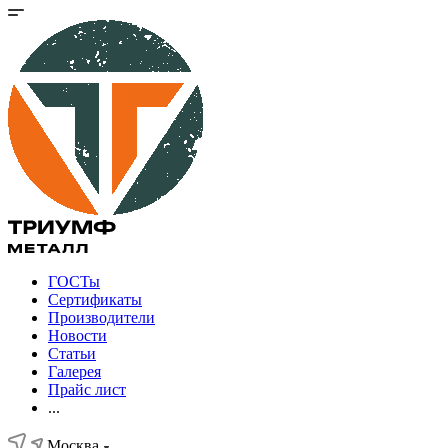
ГОСТы
Сертификаты
Производители
Новости
Статьи
Галерея
Прайс лист
...
Москва