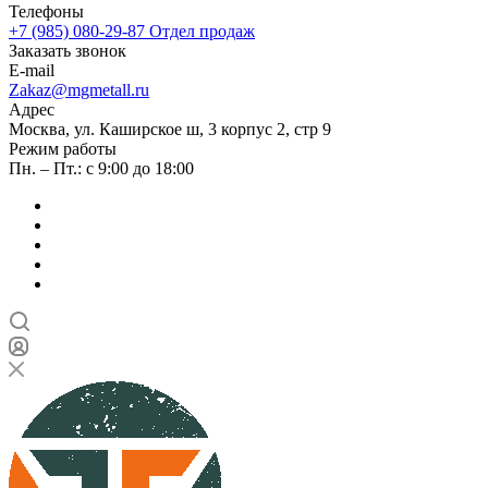
Телефоны
+7 (985) 080-29-87
Отдел продаж
Заказать звонок
E-mail
Zakaz@mgmetall.ru
Адрес
Москва, ул. Каширское ш, 3 корпус 2, стр 9
Режим работы
Пн. – Пт.: с 9:00 до 18:00