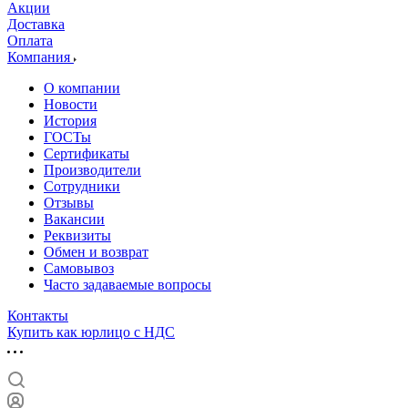
Акции
Доставка
Оплата
Компания
О компании
Новости
История
ГОСТы
Сертификаты
Производители
Сотрудники
Отзывы
Вакансии
Реквизиты
Обмен и возврат
Самовывоз
Часто задаваемые вопросы
Контакты
Купить как юрлицо с НДС