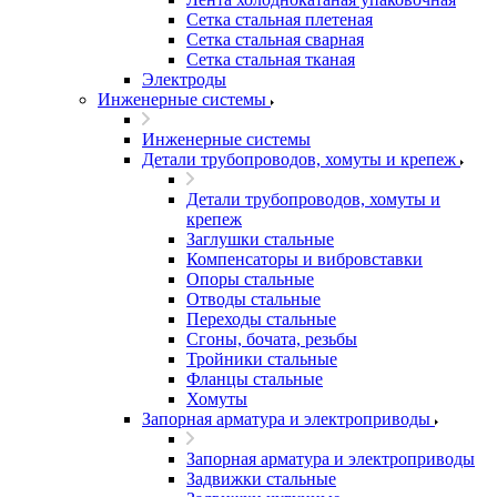
Сетка стальная плетеная
Сетка стальная сварная
Сетка стальная тканая
Электроды
Инженерные системы
Инженерные системы
Детали трубопроводов, хомуты и крепеж
Детали трубопроводов, хомуты и
крепеж
Заглушки стальные
Компенсаторы и вибровставки
Опоры стальные
Отводы стальные
Переходы стальные
Сгоны, бочата, резьбы
Тройники стальные
Фланцы стальные
Хомуты
Запорная арматура и электроприводы
Запорная арматура и электроприводы
Задвижки стальные