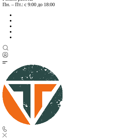
Пн. – Пт.: с 9:00 до 18:00