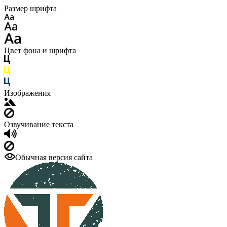
Размер шрифта
Цвет фона и шрифта
Изображения
Озвучивание текста
Обычная версия сайта