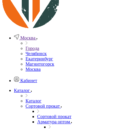
Москва
Города
Челябинск
Екатеринбург
Магнитогорск
Москва
Кабинет
Каталог
Каталог
Сортовой прокат
Сортовой прокат
Арматура оптом