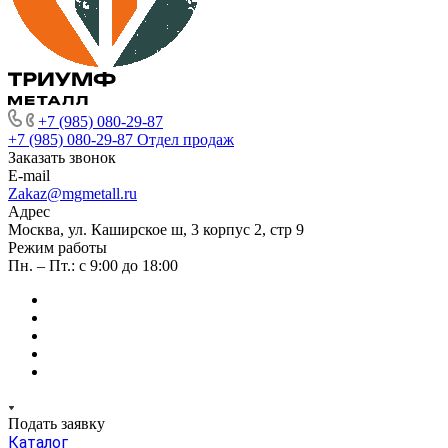
+7 (985) 080-29-87
+7 (985) 080-29-87
Отдел продаж
Заказать звонок
E-mail
Zakaz@mgmetall.ru
Адрес
Москва, ул. Каширское ш, 3 корпус 2, стр 9
Режим работы
Пн. – Пт.: с 9:00 до 18:00
Подать заявку
Каталог