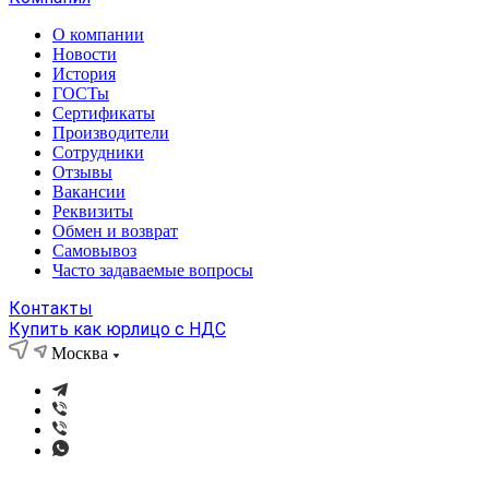
О компании
Новости
История
ГОСТы
Сертификаты
Производители
Сотрудники
Отзывы
Вакансии
Реквизиты
Обмен и возврат
Самовывоз
Часто задаваемые вопросы
Контакты
Купить как юрлицо с НДС
Москва