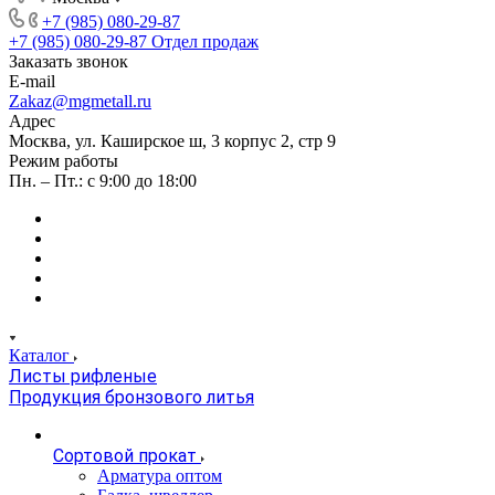
+7 (985) 080-29-87
+7 (985) 080-29-87
Отдел продаж
Заказать звонок
E-mail
Zakaz@mgmetall.ru
Адрес
Москва, ул. Каширское ш, 3 корпус 2, стр 9
Режим работы
Пн. – Пт.: с 9:00 до 18:00
Каталог
Листы рифленые
Продукция бронзового литья
Сортовой прокат
Арматура оптом