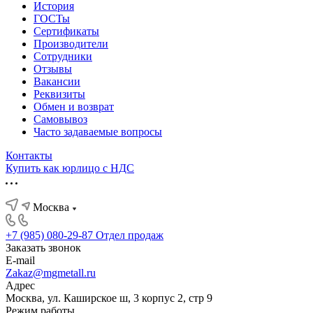
История
ГОСТы
Сертификаты
Производители
Сотрудники
Отзывы
Вакансии
Реквизиты
Обмен и возврат
Самовывоз
Часто задаваемые вопросы
Контакты
Купить как юрлицо с НДС
Москва
+7 (985) 080-29-87
Отдел продаж
Заказать звонок
E-mail
Zakaz@mgmetall.ru
Адрес
Москва, ул. Каширское ш, 3 корпус 2, стр 9
Режим работы