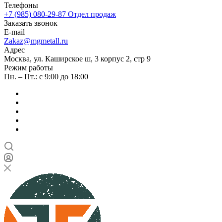
Телефоны
+7 (985) 080-29-87
Отдел продаж
Заказать звонок
E-mail
Zakaz@mgmetall.ru
Адрес
Москва, ул. Каширское ш, 3 корпус 2, стр 9
Режим работы
Пн. – Пт.: с 9:00 до 18:00