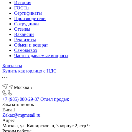
История
ГОСТы
Сертификаты
Производители
Сотрудники
Отзывы
Вакансии
Реквизиты
Обмен и возврат
Самовывоз
Часто задаваемые вопросы
Контакты
Купить как юрлицо с НДС
Москва
+7 (985) 080-29-87
Отдел продаж
Заказать звонок
E-mail
Zakaz@mgmetall.ru
Адрес
Москва, ул. Каширское ш, 3 корпус 2, стр 9
Режим работы