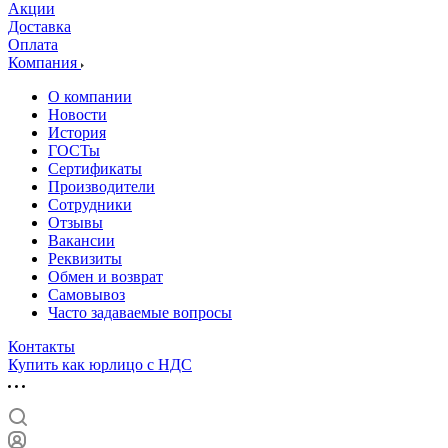
Акции
Доставка
Оплата
Компания
О компании
Новости
История
ГОСТы
Сертификаты
Производители
Сотрудники
Отзывы
Вакансии
Реквизиты
Обмен и возврат
Самовывоз
Часто задаваемые вопросы
Контакты
Купить как юрлицо с НДС