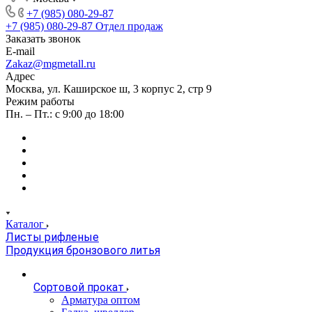
+7 (985) 080-29-87
+7 (985) 080-29-87
Отдел продаж
Заказать звонок
E-mail
Zakaz@mgmetall.ru
Адрес
Москва, ул. Каширское ш, 3 корпус 2, стр 9
Режим работы
Пн. – Пт.: с 9:00 до 18:00
Каталог
Листы рифленые
Продукция бронзового литья
Сортовой прокат
Арматура оптом