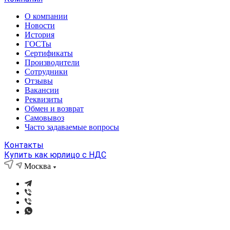
О компании
Новости
История
ГОСТы
Сертификаты
Производители
Сотрудники
Отзывы
Вакансии
Реквизиты
Обмен и возврат
Самовывоз
Часто задаваемые вопросы
Контакты
Купить как юрлицо с НДС
Москва