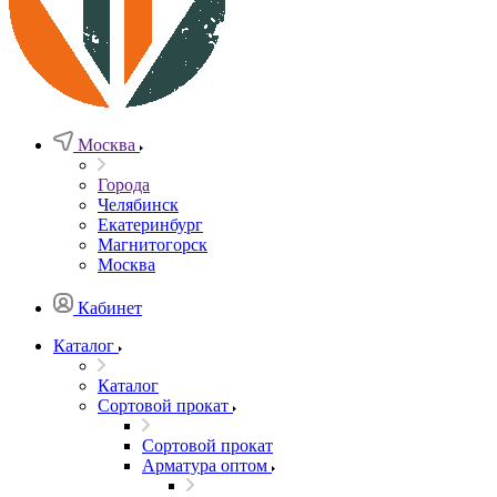
Москва
Города
Челябинск
Екатеринбург
Магнитогорск
Москва
Кабинет
Каталог
Каталог
Сортовой прокат
Сортовой прокат
Арматура оптом