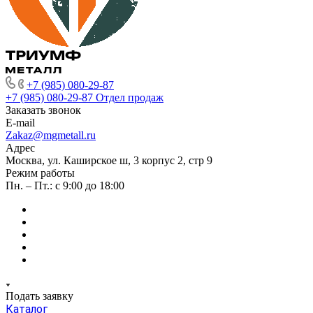
+7 (985) 080-29-87
+7 (985) 080-29-87
Отдел продаж
Заказать звонок
E-mail
Zakaz@mgmetall.ru
Адрес
Москва, ул. Каширское ш, 3 корпус 2, стр 9
Режим работы
Пн. – Пт.: с 9:00 до 18:00
Подать заявку
Каталог