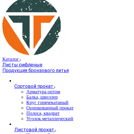
Каталог
Листы рифленые
Продукция бронзового литья
Сортовой прокат
Арматура оптом
Балка, швеллер
Круг горячекатаный
Оцинкованный прокат
Полоса, квадрат
Уголок металлический
Листовой прокат