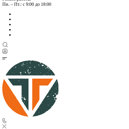
Пн. – Пт.: с 9:00 до 18:00