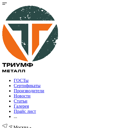
ГОСТы
Сертификаты
Производители
Новости
Статьи
Галерея
Прайс лист
...
Москва