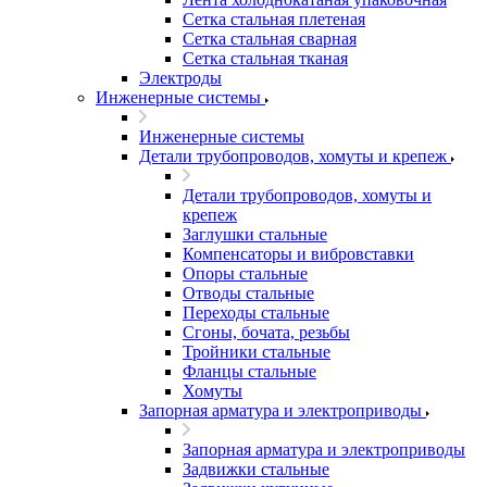
Сетка стальная плетеная
Сетка стальная сварная
Сетка стальная тканая
Электроды
Инженерные системы
Инженерные системы
Детали трубопроводов, хомуты и крепеж
Детали трубопроводов, хомуты и
крепеж
Заглушки стальные
Компенсаторы и вибровставки
Опоры стальные
Отводы стальные
Переходы стальные
Сгоны, бочата, резьбы
Тройники стальные
Фланцы стальные
Хомуты
Запорная арматура и электроприводы
Запорная арматура и электроприводы
Задвижки стальные