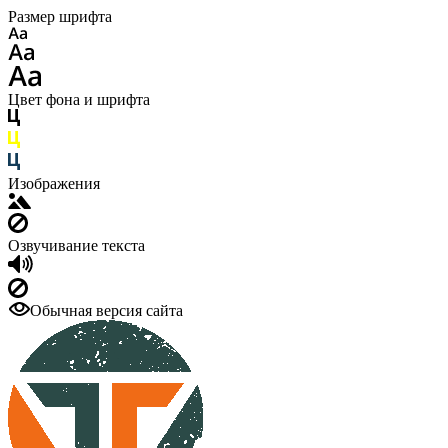
Размер шрифта
Цвет фона и шрифта
Изображения
Озвучивание текста
Обычная версия сайта