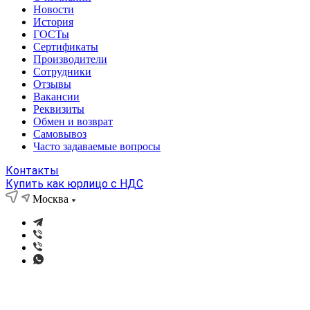
Новости
История
ГОСТы
Сертификаты
Производители
Сотрудники
Отзывы
Вакансии
Реквизиты
Обмен и возврат
Самовывоз
Часто задаваемые вопросы
Контакты
Купить как юрлицо с НДС
Москва