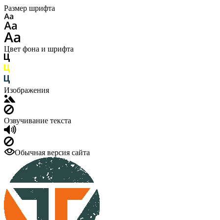
Размер шрифта
Цвет фона и шрифта
Изображения
Озвучивание текста
Обычная версия сайта