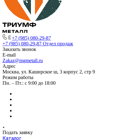
+7 (985) 080-29-87
+7 (985) 080-29-87
Отдел продаж
Заказать звонок
E-mail
Zakaz@mgmetall.ru
Адрес
Москва, ул. Каширское ш, 3 корпус 2, стр 9
Режим работы
Пн. – Пт.: с 9:00 до 18:00
Подать заявку
Каталог