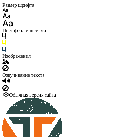
Размер шрифта
Цвет фона и шрифта
Изображения
Озвучивание текста
Обычная версия сайта