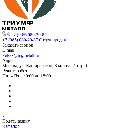
+7 (985) 080-29-87
+7 (985) 080-29-87
Отдел продаж
Заказать звонок
E-mail
Zakaz@mgmetall.ru
Адрес
Москва, ул. Каширское ш, 3 корпус 2, стр 9
Режим работы
Пн. – Пт.: с 9:00 до 18:00
Подать заявку
Каталог