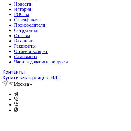
Новости
История
ГОСТы
Сертификаты
Производители
Сотрудники
Отзывы
Вакансии
Реквизиты
Обмен и возврат
Самовывоз
Часто задаваемые вопросы
Контакты
Купить как юрлицо с НДС
Москва