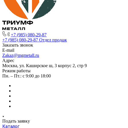
+7 (985) 080-29-87
+7 (985) 080-29-87
Отдел продаж
Заказать звонок
E-mail
Zakaz@mgmetall.ru
Адрес
Москва, ул. Каширское ш, 3 корпус 2, стр 9
Режим работы
Пн. – Пт.: с 9:00 до 18:00
Подать заявку
Каталог