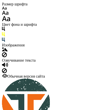
Размер шрифта
Цвет фона и шрифта
Изображения
Озвучивание текста
Обычная версия сайта