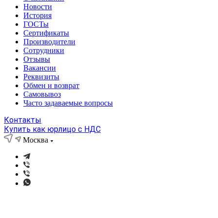
Новости
История
ГОСТы
Сертификаты
Производители
Сотрудники
Отзывы
Вакансии
Реквизиты
Обмен и возврат
Самовывоз
Часто задаваемые вопросы
Контакты
Купить как юрлицо с НДС
Москва