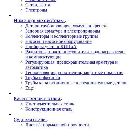
Сетка, лента
Электроды
Инженерные системы
Детали трубопроводов, хомуты и крепеж
Запорная арматура и электроприводы
Коллекторы и коллекторные группы
Насосы и насосное оборудование
Приборы учета и КИПиА
Радиаторы, полотенцесушители, водонагреватели
и комплектующие
Регулирующая, предохранительная арматура и
автоматика
Теплоизоляция, уплотнения, защитные покрытия
Трубы и фитинги
Трубы канализационные и соединительные детали
Еще
Качественные стали
Инструментальная сталь
Конструкционная сталь
Судовая сталь
Лист г/к нормальной прочности