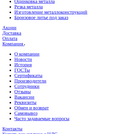
Оцинковка металла
Резка металла
Изготовление металлоконструкций
Бронзовое литье под заказ
Акции
Доставка
Оплата
Компания
О компании
Новости
История
ГОСТы
Сертификаты
Производители
Сотрудники
Отзывы
Вакансии
Реквизиты
Обмен и возврат
Самовывоз
Часто задаваемые вопросы
Контакты