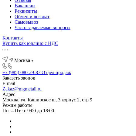
Отзывы
Вакансии
Реквизиты
Обмен и возврат
Самовывоз
Часто задаваемые вопросы
Контакты
Купить как юрлицо с НДС
Москва
+7 (985) 080-29-87
Отдел продаж
Заказать звонок
E-mail
Zakaz@mgmetall.ru
Адрес
Москва, ул. Каширское ш, 3 корпус 2, стр 9
Режим работы
Пн. – Пт.: с 9:00 до 18:00