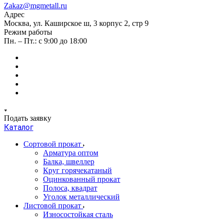
Zakaz@mgmetall.ru
Адрес
Москва, ул. Каширское ш, 3 корпус 2, стр 9
Режим работы
Пн. – Пт.: с 9:00 до 18:00
Подать заявку
Каталог
Сортовой прокат
Арматура оптом
Балка, швеллер
Круг горячекатаный
Оцинкованный прокат
Полоса, квадрат
Уголок металлический
Листовой прокат
Износостойкая сталь