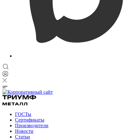
ГОСТы
Сертификаты
Производители
Новости
Статьи