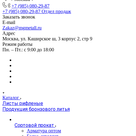
+7 (985) 080-29-87
+7 (985) 080-29-87
Отдел продаж
Заказать звонок
E-mail
Zakaz@mgmetall.ru
Адрес
Москва, ул. Каширское ш, 3 корпус 2, стр 9
Режим работы
Пн. – Пт.: с 9:00 до 18:00
Каталог
Листы рифленые
Продукция бронзового литья
Сортовой прокат
Арматура оптом