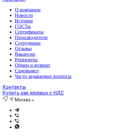
О компании
Новости
История
ГОСТы
Сертификаты
Производители
Сотрудники
Отзывы
Вакансии
Реквизиты
Обмен и возврат
Самовывоз
Часто задаваемые вопросы
Контакты
Купить как юрлицо с НДС
Москва