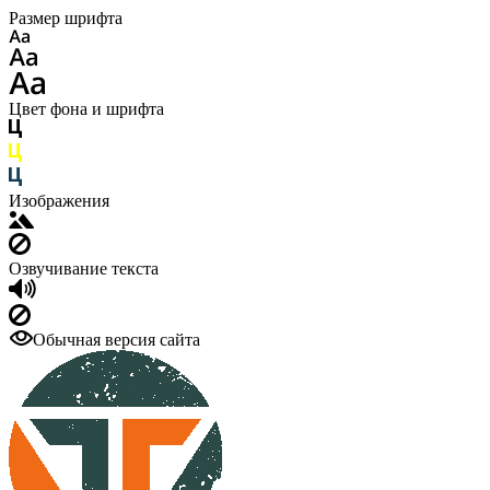
Размер шрифта
Цвет фона и шрифта
Изображения
Озвучивание текста
Обычная версия сайта