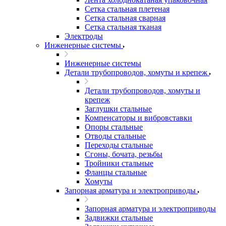
Сетка стальная плетеная
Сетка стальная сварная
Сетка стальная тканая
Электроды
Инженерные системы
Инженерные системы
Детали трубопроводов, хомуты и крепеж
Детали трубопроводов, хомуты и
крепеж
Заглушки стальные
Компенсаторы и вибровставки
Опоры стальные
Отводы стальные
Переходы стальные
Сгоны, бочата, резьбы
Тройники стальные
Фланцы стальные
Хомуты
Запорная арматура и электроприводы
Запорная арматура и электроприводы
Задвижки стальные