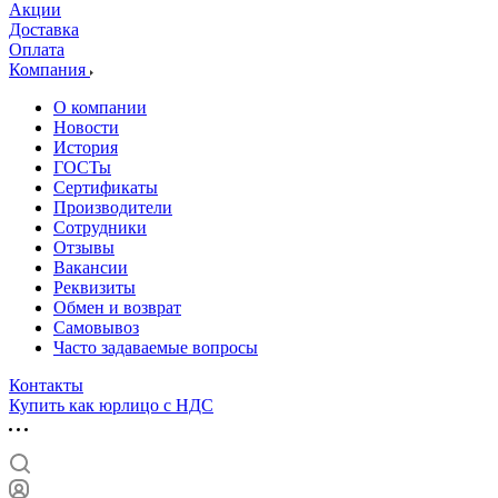
Акции
Доставка
Оплата
Компания
О компании
Новости
История
ГОСТы
Сертификаты
Производители
Сотрудники
Отзывы
Вакансии
Реквизиты
Обмен и возврат
Самовывоз
Часто задаваемые вопросы
Контакты
Купить как юрлицо с НДС