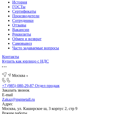
История
ГОСТы
Сертификаты
Производители
Сотрудники
Отзывы
Вакансии
Реквизиты
Обмен и возврат
Самовывоз
Часто задаваемые вопросы
Контакты
Купить как юрлицо с НДС
Москва
+7 (985) 080-29-87
Отдел продаж
Заказать звонок
E-mail
Zakaz@mgmetall.ru
Адрес
Москва, ул. Каширское ш, 3 корпус 2, стр 9
Режим работы