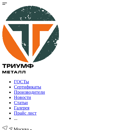
ГОСТы
Сертификаты
Производители
Новости
Статьи
Галерея
Прайс лист
...
Москва