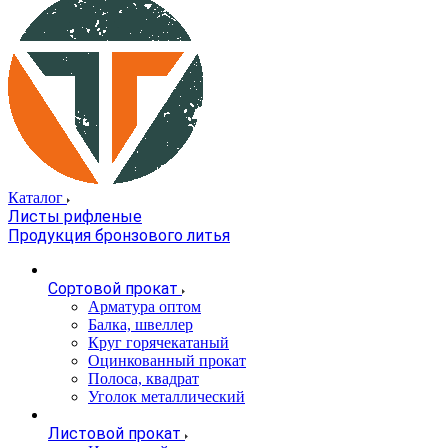
Каталог
Листы рифленые
Продукция бронзового литья
Сортовой прокат
Арматура оптом
Балка, швеллер
Круг горячекатаный
Оцинкованный прокат
Полоса, квадрат
Уголок металлический
Листовой прокат