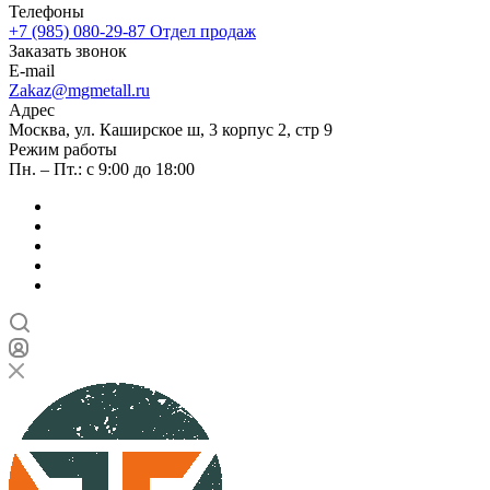
Телефоны
+7 (985) 080-29-87
Отдел продаж
Заказать звонок
E-mail
Zakaz@mgmetall.ru
Адрес
Москва, ул. Каширское ш, 3 корпус 2, стр 9
Режим работы
Пн. – Пт.: с 9:00 до 18:00