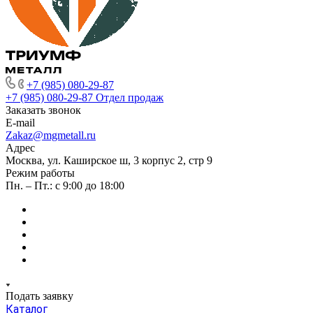
+7 (985) 080-29-87
+7 (985) 080-29-87
Отдел продаж
Заказать звонок
E-mail
Zakaz@mgmetall.ru
Адрес
Москва, ул. Каширское ш, 3 корпус 2, стр 9
Режим работы
Пн. – Пт.: с 9:00 до 18:00
Подать заявку
Каталог