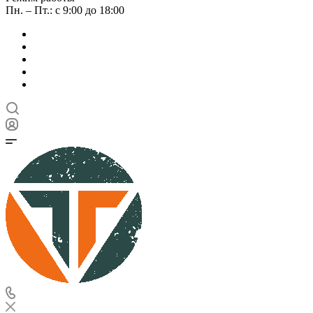
Пн. – Пт.: с 9:00 до 18:00