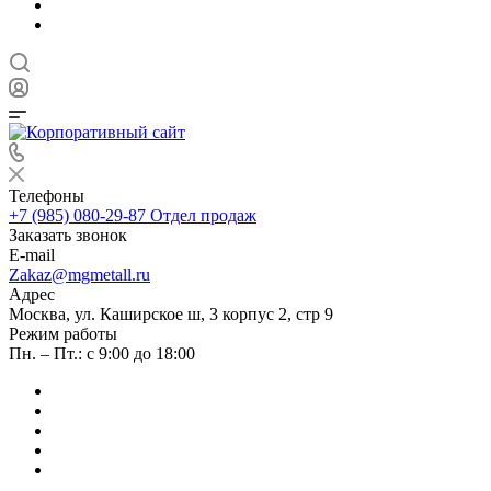
Телефоны
+7 (985) 080-29-87
Отдел продаж
Заказать звонок
E-mail
Zakaz@mgmetall.ru
Адрес
Москва, ул. Каширское ш, 3 корпус 2, стр 9
Режим работы
Пн. – Пт.: с 9:00 до 18:00