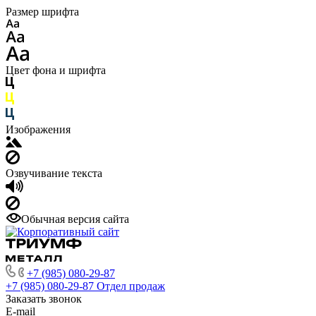
Размер шрифта
Цвет фона и шрифта
Изображения
Озвучивание текста
Обычная версия сайта
+7 (985) 080-29-87
+7 (985) 080-29-87
Отдел продаж
Заказать звонок
E-mail