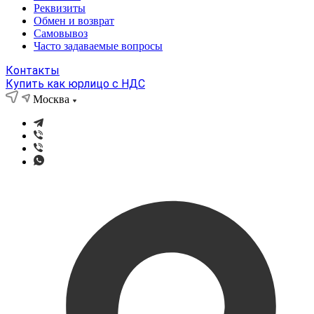
Реквизиты
Обмен и возврат
Самовывоз
Часто задаваемые вопросы
Контакты
Купить как юрлицо с НДС
Москва