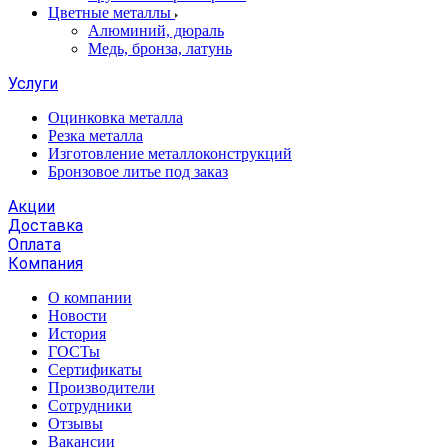
Цветные металлы
Алюминий, дюраль
Медь, бронза, латунь
Услуги
Оцинковка металла
Резка металла
Изготовление металлоконструкций
Бронзовое литье под заказ
Акции
Доставка
Оплата
Компания
О компании
Новости
История
ГОСТы
Сертификаты
Производители
Сотрудники
Отзывы
Вакансии