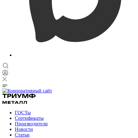
ГОСТы
Сертификаты
Производители
Новости
Статьи