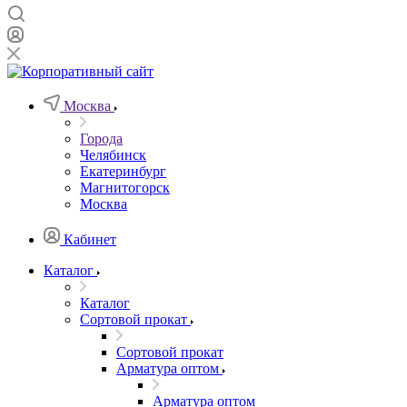
Москва
Города
Челябинск
Екатеринбург
Магнитогорск
Москва
Кабинет
Каталог
Каталог
Сортовой прокат
Сортовой прокат
Арматура оптом
Арматура оптом