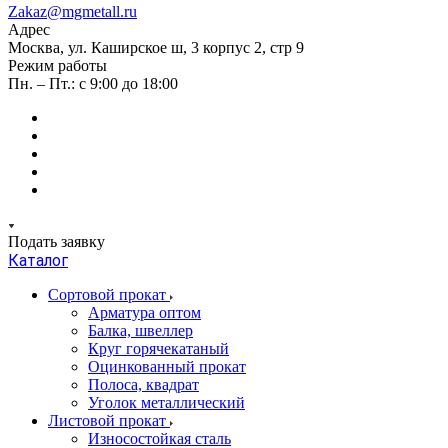
Zakaz@mgmetall.ru
Адрес
Москва, ул. Каширское ш, 3 корпус 2, стр 9
Режим работы
Пн. – Пт.: с 9:00 до 18:00
Подать заявку
Каталог
Сортовой прокат
Арматура оптом
Балка, швеллер
Круг горячекатаный
Оцинкованный прокат
Полоса, квадрат
Уголок металлический
Листовой прокат
Износостойкая сталь