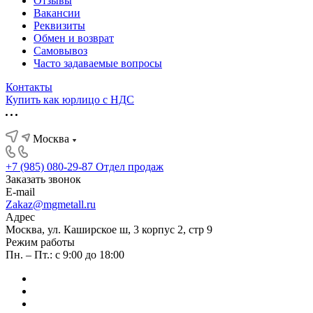
Отзывы
Вакансии
Реквизиты
Обмен и возврат
Самовывоз
Часто задаваемые вопросы
Контакты
Купить как юрлицо с НДС
Москва
+7 (985) 080-29-87
Отдел продаж
Заказать звонок
E-mail
Zakaz@mgmetall.ru
Адрес
Москва, ул. Каширское ш, 3 корпус 2, стр 9
Режим работы
Пн. – Пт.: с 9:00 до 18:00