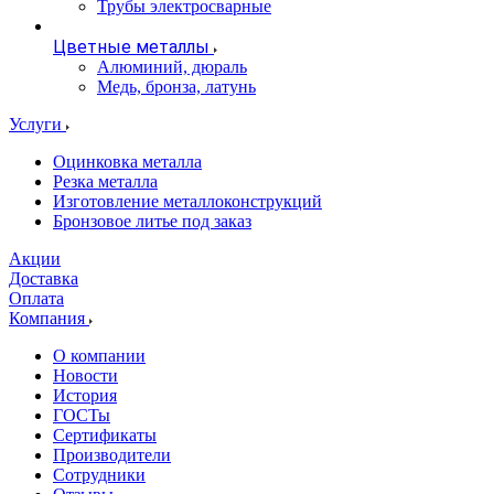
Трубы электросварные
Цветные металлы
Алюминий, дюраль
Медь, бронза, латунь
Услуги
Оцинковка металла
Резка металла
Изготовление металлоконструкций
Бронзовое литье под заказ
Акции
Доставка
Оплата
Компания
О компании
Новости
История
ГОСТы
Сертификаты
Производители
Сотрудники