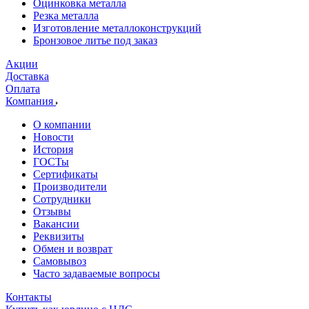
Оцинковка металла
Резка металла
Изготовление металлоконструкций
Бронзовое литье под заказ
Акции
Доставка
Оплата
Компания
О компании
Новости
История
ГОСТы
Сертификаты
Производители
Сотрудники
Отзывы
Вакансии
Реквизиты
Обмен и возврат
Самовывоз
Часто задаваемые вопросы
Контакты