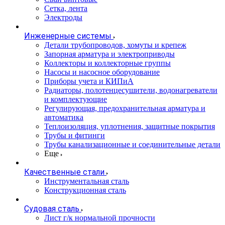
Сетка, лента
Электроды
Инженерные системы
Детали трубопроводов, хомуты и крепеж
Запорная арматура и электроприводы
Коллекторы и коллекторные группы
Насосы и насосное оборудование
Приборы учета и КИПиА
Радиаторы, полотенцесушители, водонагреватели
и комплектующие
Регулирующая, предохранительная арматура и
автоматика
Теплоизоляция, уплотнения, защитные покрытия
Трубы и фитинги
Трубы канализационные и соединительные детали
Еще
Качественные стали
Инструментальная сталь
Конструкционная сталь
Судовая сталь
Лист г/к нормальной прочности