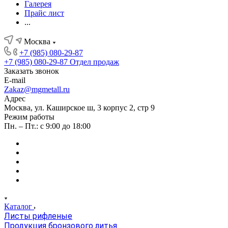
Галерея
Прайс лист
...
Москва
+7 (985) 080-29-87
+7 (985) 080-29-87
Отдел продаж
Заказать звонок
E-mail
Zakaz@mgmetall.ru
Адрес
Москва, ул. Каширское ш, 3 корпус 2, стр 9
Режим работы
Пн. – Пт.: с 9:00 до 18:00
Каталог
Листы рифленые
Продукция бронзового литья