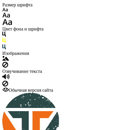
Размер шрифта
Цвет фона и шрифта
Изображения
Озвучивание текста
Обычная версия сайта