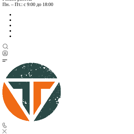
Пн. – Пт.: с 9:00 до 18:00