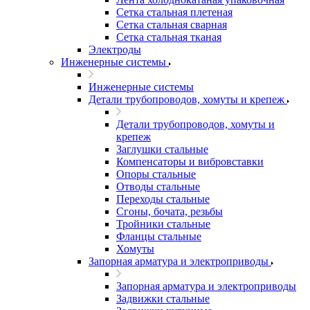
Сетка стальная плетеная
Сетка стальная сварная
Сетка стальная тканая
Электроды
Инженерные системы
Инженерные системы
Детали трубопроводов, хомуты и крепеж
Детали трубопроводов, хомуты и
крепеж
Заглушки стальные
Компенсаторы и вибровставки
Опоры стальные
Отводы стальные
Переходы стальные
Сгоны, бочата, резьбы
Тройники стальные
Фланцы стальные
Хомуты
Запорная арматура и электроприводы
Запорная арматура и электроприводы
Задвижки стальные