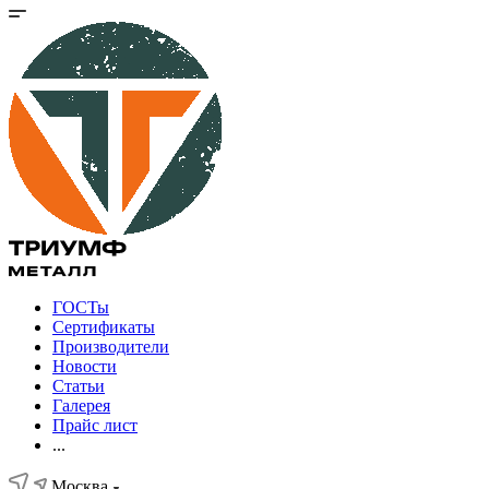
ГОСТы
Сертификаты
Производители
Новости
Статьи
Галерея
Прайс лист
...
Москва