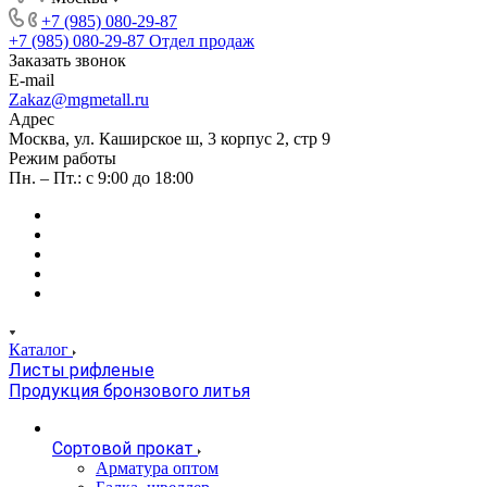
+7 (985) 080-29-87
+7 (985) 080-29-87
Отдел продаж
Заказать звонок
E-mail
Zakaz@mgmetall.ru
Адрес
Москва, ул. Каширское ш, 3 корпус 2, стр 9
Режим работы
Пн. – Пт.: с 9:00 до 18:00
Каталог
Листы рифленые
Продукция бронзового литья
Сортовой прокат
Арматура оптом