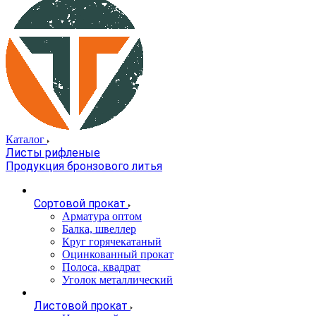
Каталог
Листы рифленые
Продукция бронзового литья
Сортовой прокат
Арматура оптом
Балка, швеллер
Круг горячекатаный
Оцинкованный прокат
Полоса, квадрат
Уголок металлический
Листовой прокат