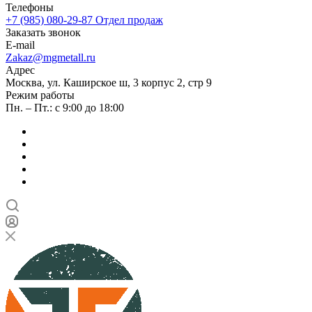
Телефоны
+7 (985) 080-29-87
Отдел продаж
Заказать звонок
E-mail
Zakaz@mgmetall.ru
Адрес
Москва, ул. Каширское ш, 3 корпус 2, стр 9
Режим работы
Пн. – Пт.: с 9:00 до 18:00