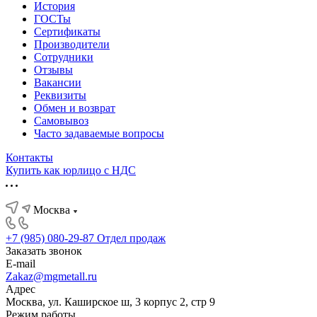
История
ГОСТы
Сертификаты
Производители
Сотрудники
Отзывы
Вакансии
Реквизиты
Обмен и возврат
Самовывоз
Часто задаваемые вопросы
Контакты
Купить как юрлицо с НДС
Москва
+7 (985) 080-29-87
Отдел продаж
Заказать звонок
E-mail
Zakaz@mgmetall.ru
Адрес
Москва, ул. Каширское ш, 3 корпус 2, стр 9
Режим работы