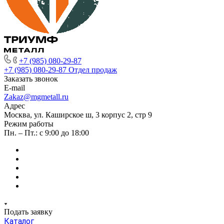
+7 (985) 080-29-87
+7 (985) 080-29-87
Отдел продаж
Заказать звонок
E-mail
Zakaz@mgmetall.ru
Адрес
Москва, ул. Каширское ш, 3 корпус 2, стр 9
Режим работы
Пн. – Пт.: с 9:00 до 18:00
Подать заявку
Каталог