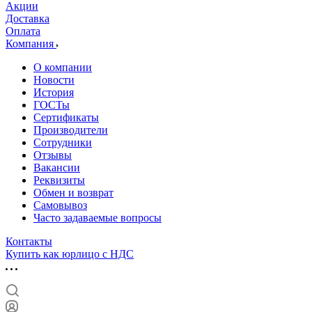
Акции
Доставка
Оплата
Компания
О компании
Новости
История
ГОСТы
Сертификаты
Производители
Сотрудники
Отзывы
Вакансии
Реквизиты
Обмен и возврат
Самовывоз
Часто задаваемые вопросы
Контакты
Купить как юрлицо с НДС