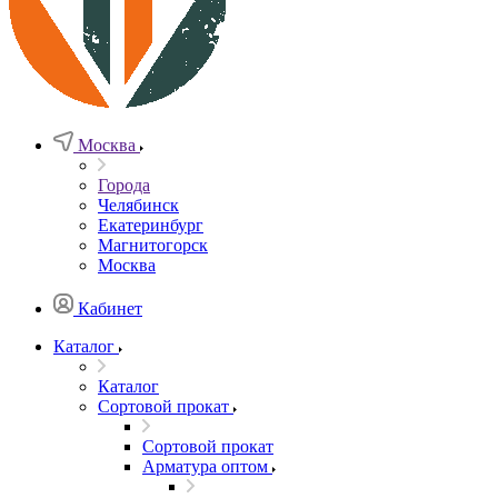
Москва
Города
Челябинск
Екатеринбург
Магнитогорск
Москва
Кабинет
Каталог
Каталог
Сортовой прокат
Сортовой прокат
Арматура оптом