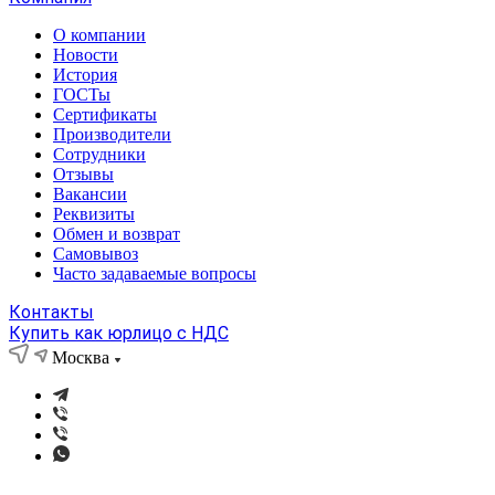
О компании
Новости
История
ГОСТы
Сертификаты
Производители
Сотрудники
Отзывы
Вакансии
Реквизиты
Обмен и возврат
Самовывоз
Часто задаваемые вопросы
Контакты
Купить как юрлицо с НДС
Москва