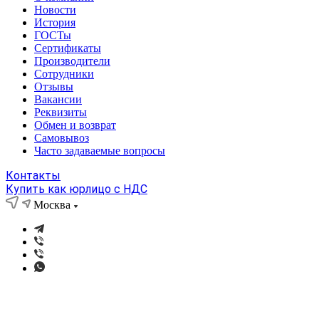
Новости
История
ГОСТы
Сертификаты
Производители
Сотрудники
Отзывы
Вакансии
Реквизиты
Обмен и возврат
Самовывоз
Часто задаваемые вопросы
Контакты
Купить как юрлицо с НДС
Москва