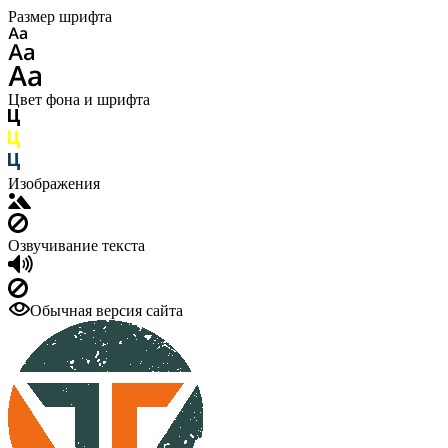
Размер шрифта
Цвет фона и шрифта
Изображения
Озвучивание текста
Обычная версия сайта