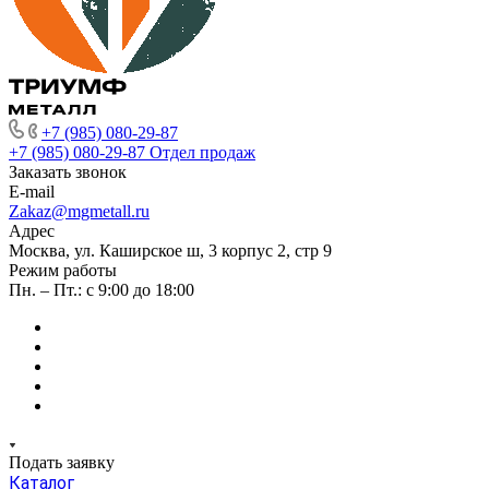
+7 (985) 080-29-87
+7 (985) 080-29-87
Отдел продаж
Заказать звонок
E-mail
Zakaz@mgmetall.ru
Адрес
Москва, ул. Каширское ш, 3 корпус 2, стр 9
Режим работы
Пн. – Пт.: с 9:00 до 18:00
Подать заявку
Каталог