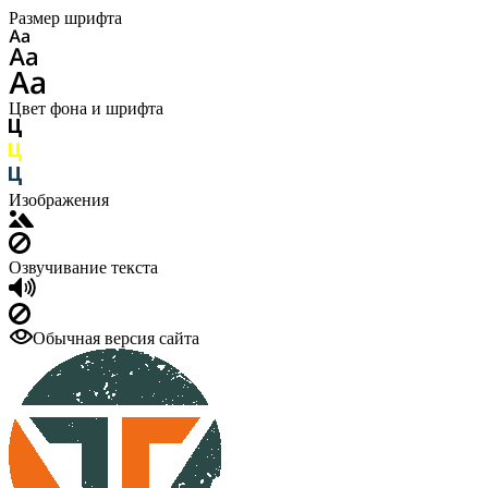
Размер шрифта
Цвет фона и шрифта
Изображения
Озвучивание текста
Обычная версия сайта