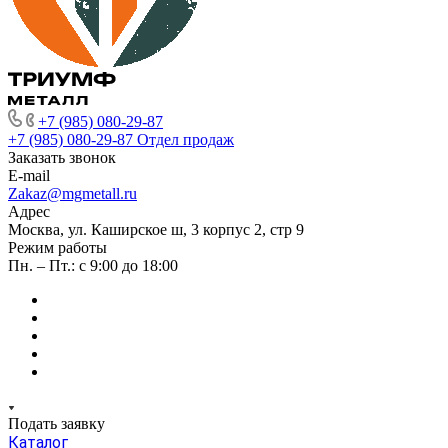
+7 (985) 080-29-87
+7 (985) 080-29-87
Отдел продаж
Заказать звонок
E-mail
Zakaz@mgmetall.ru
Адрес
Москва, ул. Каширское ш, 3 корпус 2, стр 9
Режим работы
Пн. – Пт.: с 9:00 до 18:00
Подать заявку
Каталог