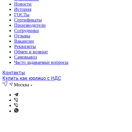
Новости
История
ГОСТы
Сертификаты
Производители
Сотрудники
Отзывы
Вакансии
Реквизиты
Обмен и возврат
Самовывоз
Часто задаваемые вопросы
Контакты
Купить как юрлицо с НДС
Москва