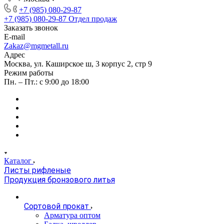
+7 (985) 080-29-87
+7 (985) 080-29-87
Отдел продаж
Заказать звонок
E-mail
Zakaz@mgmetall.ru
Адрес
Москва, ул. Каширское ш, 3 корпус 2, стр 9
Режим работы
Пн. – Пт.: с 9:00 до 18:00
Каталог
Листы рифленые
Продукция бронзового литья
Сортовой прокат
Арматура оптом