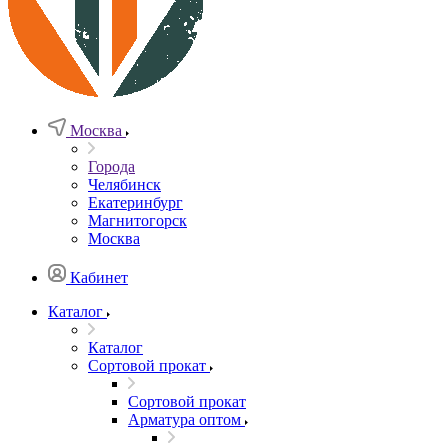
Москва
Города
Челябинск
Екатеринбург
Магнитогорск
Москва
Кабинет
Каталог
Каталог
Сортовой прокат
Сортовой прокат
Арматура оптом