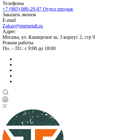
Телефоны
+7 (985) 080-29-87
Отдел продаж
Заказать звонок
E-mail
Zakaz@mgmetall.ru
Адрес
Москва, ул. Каширское ш, 3 корпус 2, стр 9
Режим работы
Пн. – Пт.: с 9:00 до 18:00