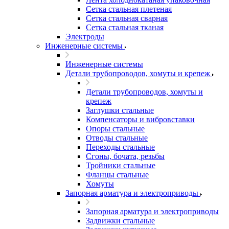
Сетка стальная плетеная
Сетка стальная сварная
Сетка стальная тканая
Электроды
Инженерные системы
Инженерные системы
Детали трубопроводов, хомуты и крепеж
Детали трубопроводов, хомуты и
крепеж
Заглушки стальные
Компенсаторы и вибровставки
Опоры стальные
Отводы стальные
Переходы стальные
Сгоны, бочата, резьбы
Тройники стальные
Фланцы стальные
Хомуты
Запорная арматура и электроприводы
Запорная арматура и электроприводы
Задвижки стальные