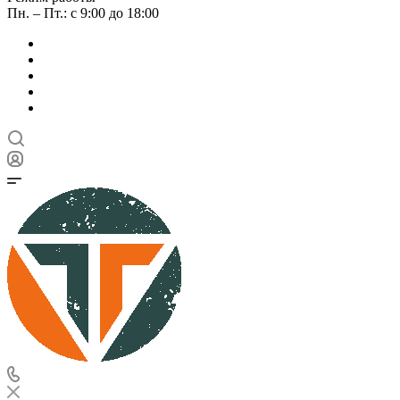
Пн. – Пт.: с 9:00 до 18:00