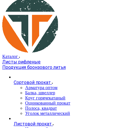
Каталог
Листы рифленые
Продукция бронзового литья
Сортовой прокат
Арматура оптом
Балка, швеллер
Круг горячекатаный
Оцинкованный прокат
Полоса, квадрат
Уголок металлический
Листовой прокат