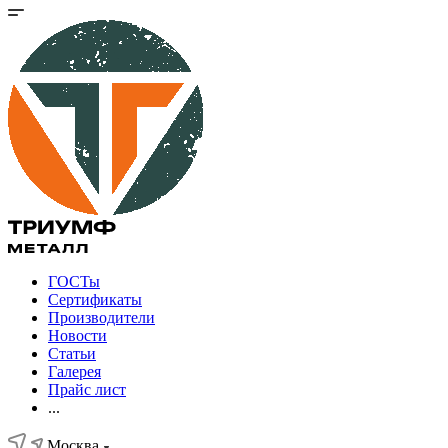
ГОСТы
Сертификаты
Производители
Новости
Статьи
Галерея
Прайс лист
...
Москва