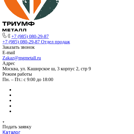
+7 (985) 080-29-87
+7 (985) 080-29-87
Отдел продаж
Заказать звонок
E-mail
Zakaz@mgmetall.ru
Адрес
Москва, ул. Каширское ш, 3 корпус 2, стр 9
Режим работы
Пн. – Пт.: с 9:00 до 18:00
Подать заявку
Каталог