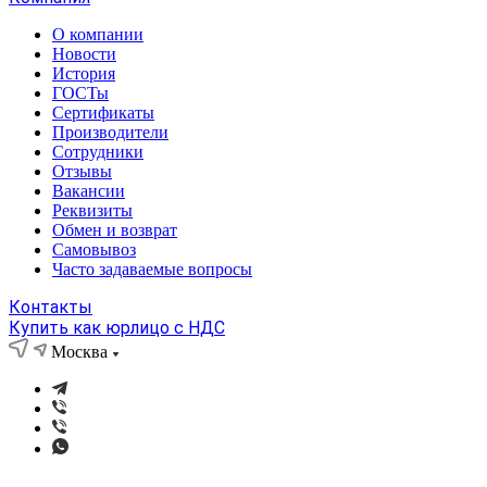
О компании
Новости
История
ГОСТы
Сертификаты
Производители
Сотрудники
Отзывы
Вакансии
Реквизиты
Обмен и возврат
Самовывоз
Часто задаваемые вопросы
Контакты
Купить как юрлицо с НДС
Москва