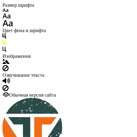
Размер шрифта
Цвет фона и шрифта
Изображения
Озвучивание текста
Обычная версия сайта