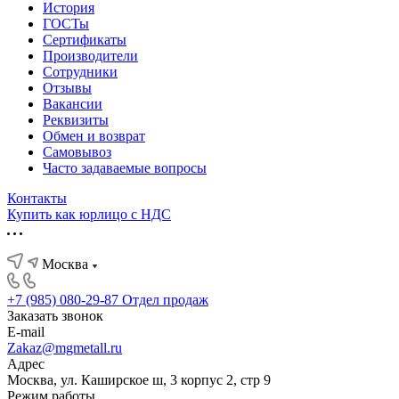
История
ГОСТы
Сертификаты
Производители
Сотрудники
Отзывы
Вакансии
Реквизиты
Обмен и возврат
Самовывоз
Часто задаваемые вопросы
Контакты
Купить как юрлицо с НДС
Москва
+7 (985) 080-29-87
Отдел продаж
Заказать звонок
E-mail
Zakaz@mgmetall.ru
Адрес
Москва, ул. Каширское ш, 3 корпус 2, стр 9
Режим работы