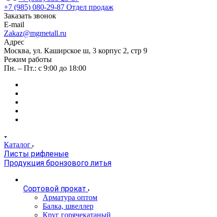
+7 (985) 080-29-87
Отдел продаж
Заказать звонок
E-mail
Zakaz@mgmetall.ru
Адрес
Москва, ул. Каширское ш, 3 корпус 2, стр 9
Режим работы
Пн. – Пт.: с 9:00 до 18:00
Каталог
Листы рифленые
Продукция бронзового литья
Сортовой прокат
Арматура оптом
Балка, швеллер
Круг горячекатаный