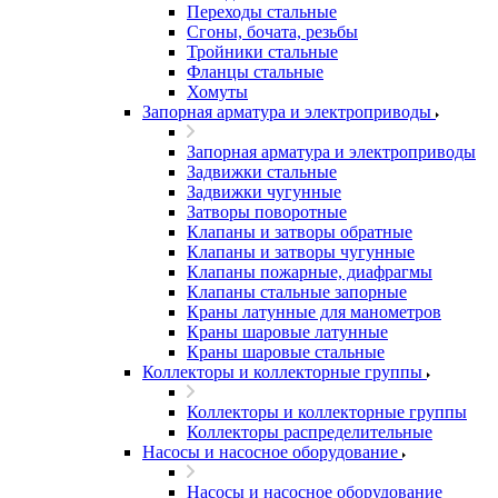
Переходы стальные
Сгоны, бочата, резьбы
Тройники стальные
Фланцы стальные
Хомуты
Запорная арматура и электроприводы
Запорная арматура и электроприводы
Задвижки стальные
Задвижки чугунные
Затворы поворотные
Клапаны и затворы обратные
Клапаны и затворы чугунные
Клапаны пожарные, диафрагмы
Клапаны стальные запорные
Краны латунные для манометров
Краны шаровые латунные
Краны шаровые стальные
Коллекторы и коллекторные группы
Коллекторы и коллекторные группы
Коллекторы распределительные
Насосы и насосное оборудование
Насосы и насосное оборудование