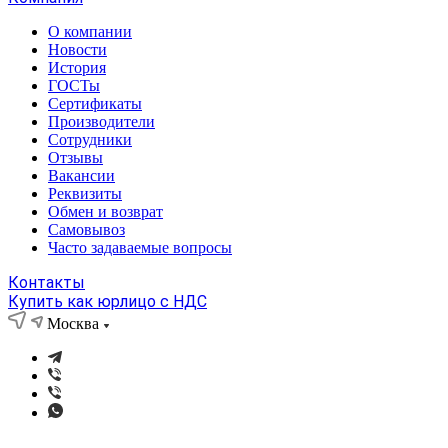
О компании
Новости
История
ГОСТы
Сертификаты
Производители
Сотрудники
Отзывы
Вакансии
Реквизиты
Обмен и возврат
Самовывоз
Часто задаваемые вопросы
Контакты
Купить как юрлицо с НДС
Москва