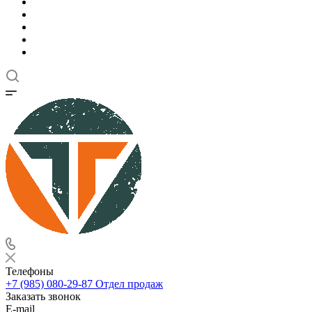
Телефоны
+7 (985) 080-29-87
Отдел продаж
Заказать звонок
E-mail