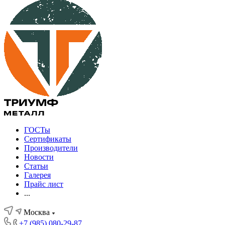
ГОСТы
Сертификаты
Производители
Новости
Статьи
Галерея
Прайс лист
...
Москва
+7 (985) 080-29-87