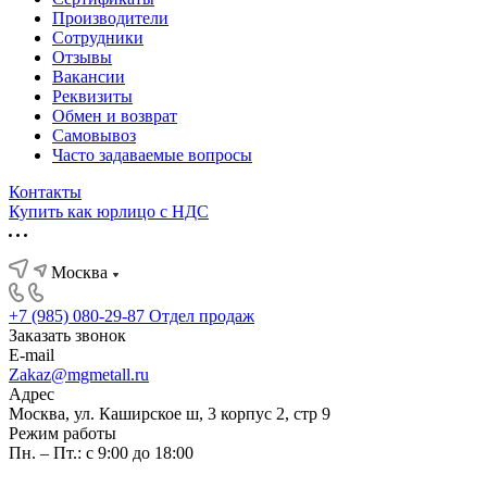
Производители
Сотрудники
Отзывы
Вакансии
Реквизиты
Обмен и возврат
Самовывоз
Часто задаваемые вопросы
Контакты
Купить как юрлицо с НДС
Москва
+7 (985) 080-29-87
Отдел продаж
Заказать звонок
E-mail
Zakaz@mgmetall.ru
Адрес
Москва, ул. Каширское ш, 3 корпус 2, стр 9
Режим работы
Пн. – Пт.: с 9:00 до 18:00