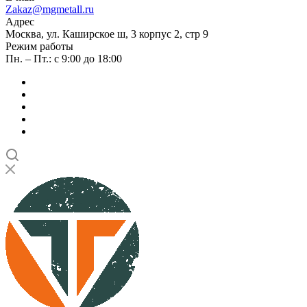
Zakaz@mgmetall.ru
Адрес
Москва, ул. Каширское ш, 3 корпус 2, стр 9
Режим работы
Пн. – Пт.: с 9:00 до 18:00