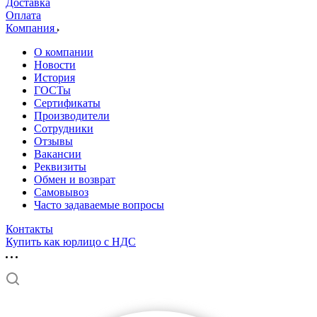
Доставка
Оплата
Компания
О компании
Новости
История
ГОСТы
Сертификаты
Производители
Сотрудники
Отзывы
Вакансии
Реквизиты
Обмен и возврат
Самовывоз
Часто задаваемые вопросы
Контакты
Купить как юрлицо с НДС