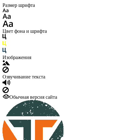
Размер шрифта
Цвет фона и шрифта
Изображения
Озвучивание текста
Обычная версия сайта