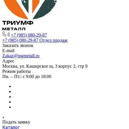
+7 (985) 080-29-87
+7 (985) 080-29-87
Отдел продаж
Заказать звонок
E-mail
Zakaz@mgmetall.ru
Адрес
Москва, ул. Каширское ш, 3 корпус 2, стр 9
Режим работы
Пн. – Пт.: с 9:00 до 18:00
Подать заявку
Каталог