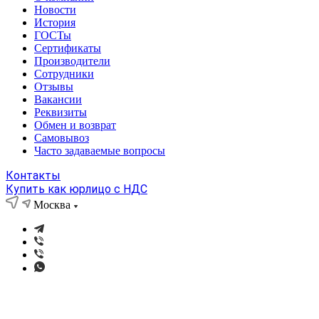
Новости
История
ГОСТы
Сертификаты
Производители
Сотрудники
Отзывы
Вакансии
Реквизиты
Обмен и возврат
Самовывоз
Часто задаваемые вопросы
Контакты
Купить как юрлицо с НДС
Москва