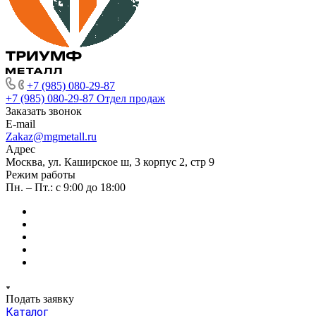
+7 (985) 080-29-87
+7 (985) 080-29-87
Отдел продаж
Заказать звонок
E-mail
Zakaz@mgmetall.ru
Адрес
Москва, ул. Каширское ш, 3 корпус 2, стр 9
Режим работы
Пн. – Пт.: с 9:00 до 18:00
Подать заявку
Каталог