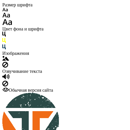
Размер шрифта
Цвет фона и шрифта
Изображения
Озвучивание текста
Обычная версия сайта