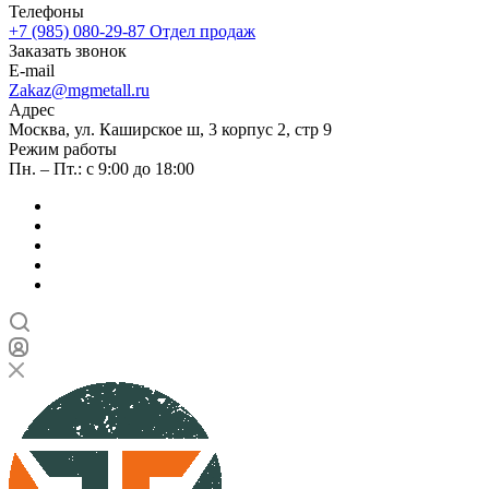
Телефоны
+7 (985) 080-29-87
Отдел продаж
Заказать звонок
E-mail
Zakaz@mgmetall.ru
Адрес
Москва, ул. Каширское ш, 3 корпус 2, стр 9
Режим работы
Пн. – Пт.: с 9:00 до 18:00