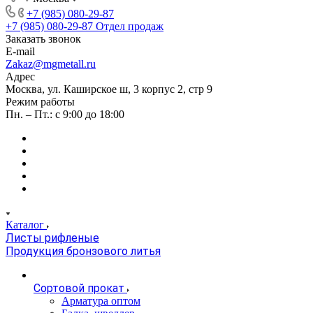
+7 (985) 080-29-87
+7 (985) 080-29-87
Отдел продаж
Заказать звонок
E-mail
Zakaz@mgmetall.ru
Адрес
Москва, ул. Каширское ш, 3 корпус 2, стр 9
Режим работы
Пн. – Пт.: с 9:00 до 18:00
Каталог
Листы рифленые
Продукция бронзового литья
Сортовой прокат
Арматура оптом