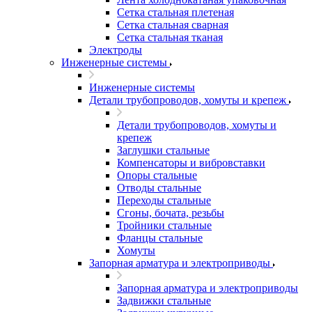
Сетка стальная плетеная
Сетка стальная сварная
Сетка стальная тканая
Электроды
Инженерные системы
Инженерные системы
Детали трубопроводов, хомуты и крепеж
Детали трубопроводов, хомуты и
крепеж
Заглушки стальные
Компенсаторы и вибровставки
Опоры стальные
Отводы стальные
Переходы стальные
Сгоны, бочата, резьбы
Тройники стальные
Фланцы стальные
Хомуты
Запорная арматура и электроприводы
Запорная арматура и электроприводы
Задвижки стальные