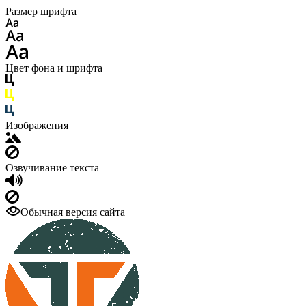
Размер шрифта
Цвет фона и шрифта
Изображения
Озвучивание текста
Обычная версия сайта