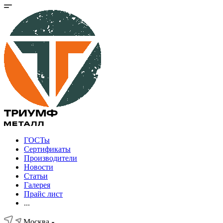
ГОСТы
Сертификаты
Производители
Новости
Статьи
Галерея
Прайс лист
...
Москва