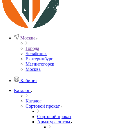
Москва
Города
Челябинск
Екатеринбург
Магнитогорск
Москва
Кабинет
Каталог
Каталог
Сортовой прокат
Сортовой прокат
Арматура оптом