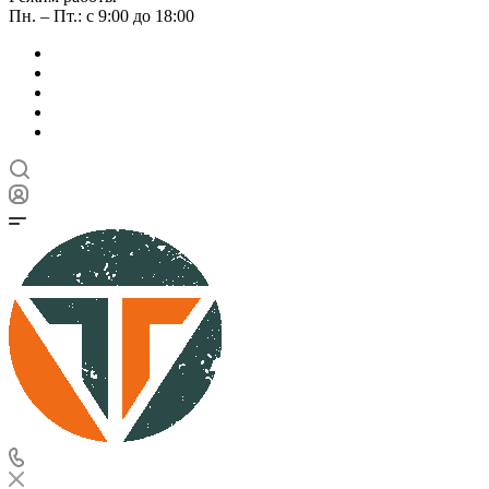
Пн. – Пт.: с 9:00 до 18:00