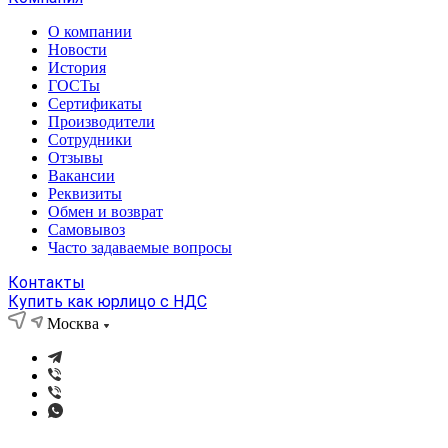
О компании
Новости
История
ГОСТы
Сертификаты
Производители
Сотрудники
Отзывы
Вакансии
Реквизиты
Обмен и возврат
Самовывоз
Часто задаваемые вопросы
Контакты
Купить как юрлицо с НДС
Москва