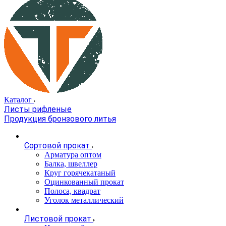
Каталог
Листы рифленые
Продукция бронзового литья
Сортовой прокат
Арматура оптом
Балка, швеллер
Круг горячекатаный
Оцинкованный прокат
Полоса, квадрат
Уголок металлический
Листовой прокат