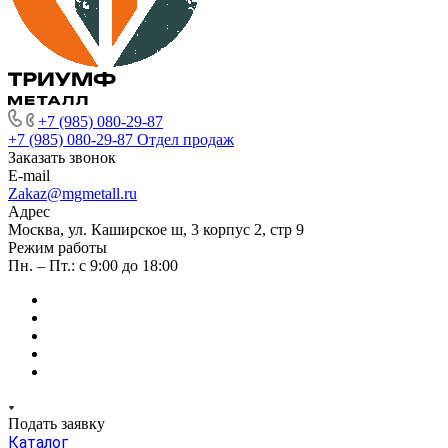
+7 (985) 080-29-87
+7 (985) 080-29-87
Отдел продаж
Заказать звонок
E-mail
Zakaz@mgmetall.ru
Адрес
Москва, ул. Каширское ш, 3 корпус 2, стр 9
Режим работы
Пн. – Пт.: с 9:00 до 18:00
Подать заявку
Каталог