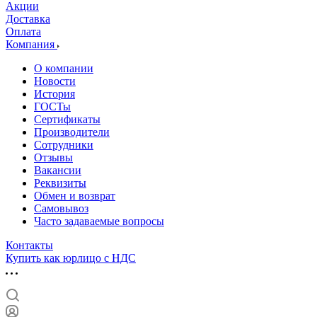
Акции
Доставка
Оплата
Компания
О компании
Новости
История
ГОСТы
Сертификаты
Производители
Сотрудники
Отзывы
Вакансии
Реквизиты
Обмен и возврат
Самовывоз
Часто задаваемые вопросы
Контакты
Купить как юрлицо с НДС