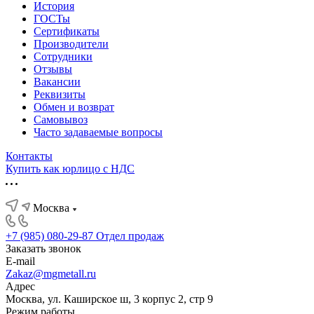
История
ГОСТы
Сертификаты
Производители
Сотрудники
Отзывы
Вакансии
Реквизиты
Обмен и возврат
Самовывоз
Часто задаваемые вопросы
Контакты
Купить как юрлицо с НДС
Москва
+7 (985) 080-29-87
Отдел продаж
Заказать звонок
E-mail
Zakaz@mgmetall.ru
Адрес
Москва, ул. Каширское ш, 3 корпус 2, стр 9
Режим работы