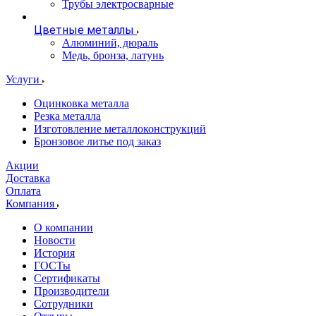
Трубы электросварные
Цветные металлы
Алюминий, дюраль
Медь, бронза, латунь
Услуги
Оцинковка металла
Резка металла
Изготовление металлоконструкций
Бронзовое литье под заказ
Акции
Доставка
Оплата
Компания
О компании
Новости
История
ГОСТы
Сертификаты
Производители
Сотрудники