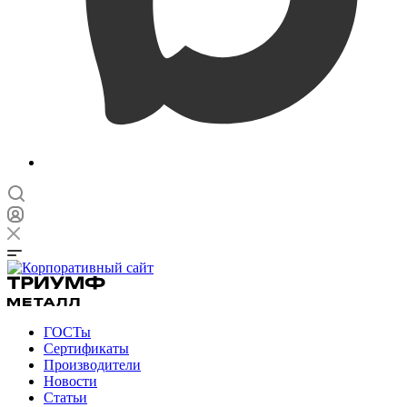
ГОСТы
Сертификаты
Производители
Новости
Статьи