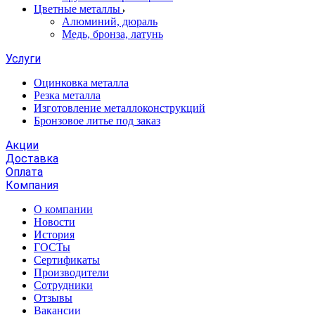
Цветные металлы
Алюминий, дюраль
Медь, бронза, латунь
Услуги
Оцинковка металла
Резка металла
Изготовление металлоконструкций
Бронзовое литье под заказ
Акции
Доставка
Оплата
Компания
О компании
Новости
История
ГОСТы
Сертификаты
Производители
Сотрудники
Отзывы
Вакансии