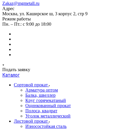
Zakaz@mgmetall.ru
Адрес
Москва, ул. Каширское ш, 3 корпус 2, стр 9
Режим работы
Пн. – Пт.: с 9:00 до 18:00
Подать заявку
Каталог
Сортовой прокат
Арматура оптом
Балка, швеллер
Круг горячекатаный
Оцинкованный прокат
Полоса, квадрат
Уголок металлический
Листовой прокат
Износостойкая сталь