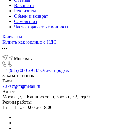
Отзывы
Вакансии
Реквизиты
Обмен и возврат
Самовывоз
Часто задаваемые вопросы
Контакты
Купить как юрлицо с НДС
Москва
+7 (985) 080-29-87
Отдел продаж
Заказать звонок
E-mail
Zakaz@mgmetall.ru
Адрес
Москва, ул. Каширское ш, 3 корпус 2, стр 9
Режим работы
Пн. – Пт.: с 9:00 до 18:00