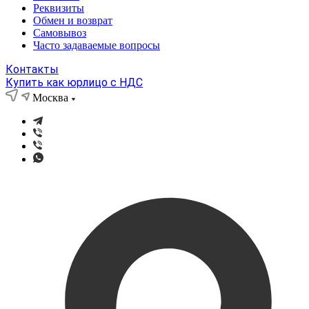
Реквизиты
Обмен и возврат
Самовывоз
Часто задаваемые вопросы
Контакты
Купить как юрлицо с НДС
Москва