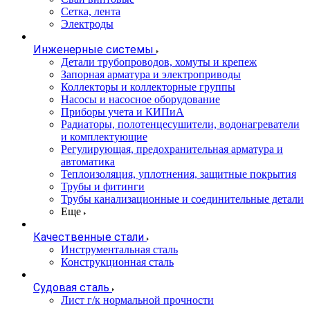
Сетка, лента
Электроды
Инженерные системы
Детали трубопроводов, хомуты и крепеж
Запорная арматура и электроприводы
Коллекторы и коллекторные группы
Насосы и насосное оборудование
Приборы учета и КИПиА
Радиаторы, полотенцесушители, водонагреватели
и комплектующие
Регулирующая, предохранительная арматура и
автоматика
Теплоизоляция, уплотнения, защитные покрытия
Трубы и фитинги
Трубы канализационные и соединительные детали
Еще
Качественные стали
Инструментальная сталь
Конструкционная сталь
Судовая сталь
Лист г/к нормальной прочности