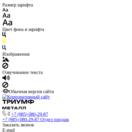
Размер шрифта
Цвет фона и шрифта
Изображения
Озвучивание текста
Обычная версия сайта
+7 (985) 080-29-87
+7 (985) 080-29-87
Отдел продаж
Заказать звонок
E-mail