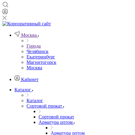
Москва
Города
Челябинск
Екатеринбург
Магнитогорск
Москва
Кабинет
Каталог
Каталог
Сортовой прокат
Сортовой прокат
Арматура оптом
Арматура оптом