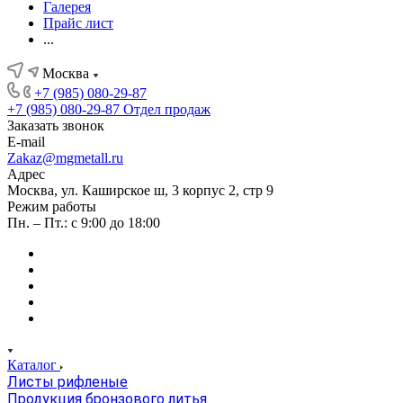
Галерея
Прайс лист
...
Москва
+7 (985) 080-29-87
+7 (985) 080-29-87
Отдел продаж
Заказать звонок
E-mail
Zakaz@mgmetall.ru
Адрес
Москва, ул. Каширское ш, 3 корпус 2, стр 9
Режим работы
Пн. – Пт.: с 9:00 до 18:00
Каталог
Листы рифленые
Продукция бронзового литья