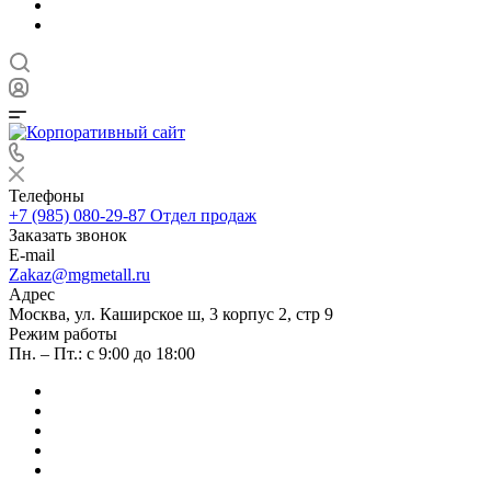
Телефоны
+7 (985) 080-29-87
Отдел продаж
Заказать звонок
E-mail
Zakaz@mgmetall.ru
Адрес
Москва, ул. Каширское ш, 3 корпус 2, стр 9
Режим работы
Пн. – Пт.: с 9:00 до 18:00