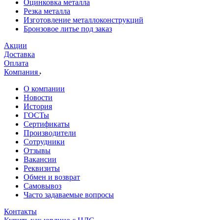
Оцинковка металла
Резка металла
Изготовление металлоконструкций
Бронзовое литье под заказ
Акции
Доставка
Оплата
Компания
О компании
Новости
История
ГОСТы
Сертификаты
Производители
Сотрудники
Отзывы
Вакансии
Реквизиты
Обмен и возврат
Самовывоз
Часто задаваемые вопросы
Контакты