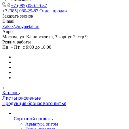
+7 (985) 080-29-87
+7 (985) 080-29-87
Отдел продаж
Заказать звонок
E-mail
Zakaz@mgmetall.ru
Адрес
Москва, ул. Каширское ш, 3 корпус 2, стр 9
Режим работы
Пн. – Пт.: с 9:00 до 18:00
Каталог
Листы рифленые
Продукция бронзового литья
Сортовой прокат
Арматура оптом