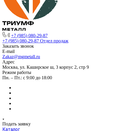
+7 (985) 080-29-87
+7 (985) 080-29-87
Отдел продаж
Заказать звонок
E-mail
Zakaz@mgmetall.ru
Адрес
Москва, ул. Каширское ш, 3 корпус 2, стр 9
Режим работы
Пн. – Пт.: с 9:00 до 18:00
Подать заявку
Каталог