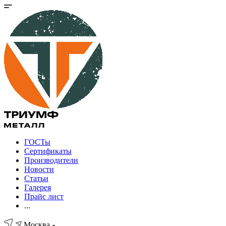
ГОСТы
Сертификаты
Производители
Новости
Статьи
Галерея
Прайс лист
...
Москва