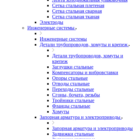
Сетка стальная плетеная
Сетка стальная сварная
Сетка стальная тканая
Электроды
Инженерные системы
Инженерные системы
Детали трубопроводов, хомуты и крепеж
Детали трубопроводов, хомуты и
крепеж
Заглушки стальные
Компенсаторы и вибровставки
Опоры стальные
Отводы стальные
Переходы стальные
Сгоны, бочата, резьбы
Тройники стальные
Фланцы стальные
Хомуты
Запорная арматура и электроприводы
Запорная арматура и электроприводы
Задвижки стальные