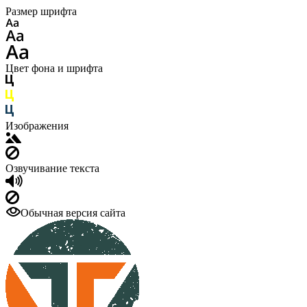
Размер шрифта
Цвет фона и шрифта
Изображения
Озвучивание текста
Обычная версия сайта