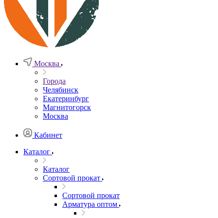
Москва
Города
Челябинск
Екатеринбург
Магнитогорск
Москва
Кабинет
Каталог
Каталог
Сортовой прокат
Сортовой прокат
Арматура оптом