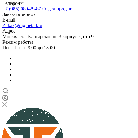
Телефоны
+7 (985) 080-29-87
Отдел продаж
Заказать звонок
E-mail
Zakaz@mgmetall.ru
Адрес
Москва, ул. Каширское ш, 3 корпус 2, стр 9
Режим работы
Пн. – Пт.: с 9:00 до 18:00