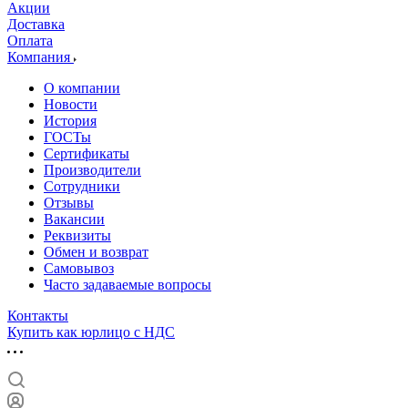
Акции
Доставка
Оплата
Компания
О компании
Новости
История
ГОСТы
Сертификаты
Производители
Сотрудники
Отзывы
Вакансии
Реквизиты
Обмен и возврат
Самовывоз
Часто задаваемые вопросы
Контакты
Купить как юрлицо с НДС