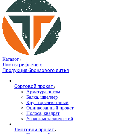
Каталог
Листы рифленые
Продукция бронзового литья
Сортовой прокат
Арматура оптом
Балка, швеллер
Круг горячекатаный
Оцинкованный прокат
Полоса, квадрат
Уголок металлический
Листовой прокат