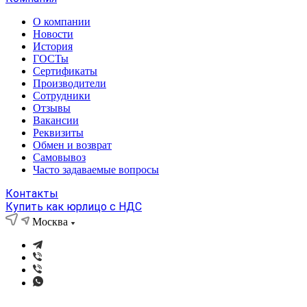
О компании
Новости
История
ГОСТы
Сертификаты
Производители
Сотрудники
Отзывы
Вакансии
Реквизиты
Обмен и возврат
Самовывоз
Часто задаваемые вопросы
Контакты
Купить как юрлицо с НДС
Москва