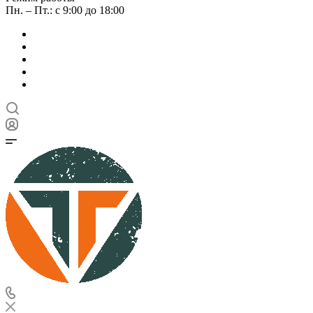
Пн. – Пт.: с 9:00 до 18:00