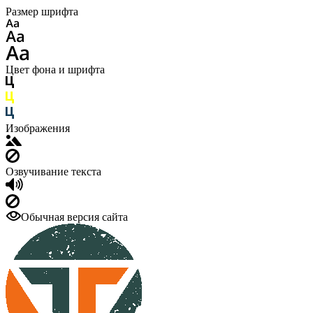
Размер шрифта
Цвет фона и шрифта
Изображения
Озвучивание текста
Обычная версия сайта