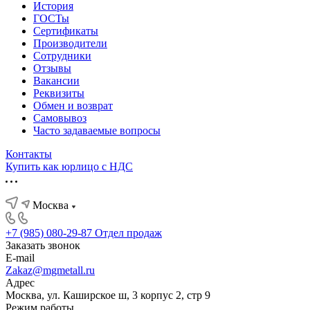
История
ГОСТы
Сертификаты
Производители
Сотрудники
Отзывы
Вакансии
Реквизиты
Обмен и возврат
Самовывоз
Часто задаваемые вопросы
Контакты
Купить как юрлицо с НДС
Москва
+7 (985) 080-29-87
Отдел продаж
Заказать звонок
E-mail
Zakaz@mgmetall.ru
Адрес
Москва, ул. Каширское ш, 3 корпус 2, стр 9
Режим работы