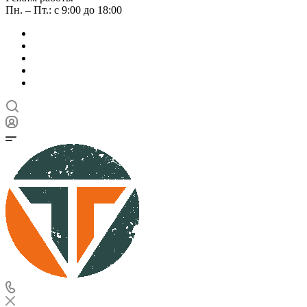
Пн. – Пт.: с 9:00 до 18:00