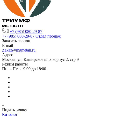
+7 (985) 080-29-87
+7 (985) 080-29-87
Отдел продаж
Заказать звонок
E-mail
Zakaz@mgmetall.ru
Адрес
Москва, ул. Каширское ш, 3 корпус 2, стр 9
Режим работы
Пн. – Пт.: с 9:00 до 18:00
Подать заявку
Каталог