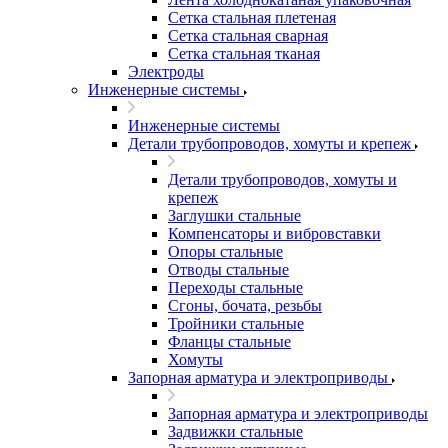
Сетка стальная плетеная
Сетка стальная сварная
Сетка стальная тканая
Электроды
Инженерные системы
Инженерные системы
Детали трубопроводов, хомуты и крепеж
Детали трубопроводов, хомуты и
крепеж
Заглушки стальные
Компенсаторы и вибровставки
Опоры стальные
Отводы стальные
Переходы стальные
Сгоны, бочата, резьбы
Тройники стальные
Фланцы стальные
Хомуты
Запорная арматура и электроприводы
Запорная арматура и электроприводы
Задвижки стальные