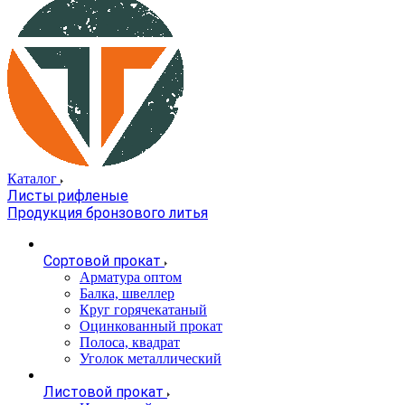
Каталог
Листы рифленые
Продукция бронзового литья
Сортовой прокат
Арматура оптом
Балка, швеллер
Круг горячекатаный
Оцинкованный прокат
Полоса, квадрат
Уголок металлический
Листовой прокат