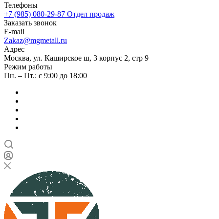
Телефоны
+7 (985) 080-29-87
Отдел продаж
Заказать звонок
E-mail
Zakaz@mgmetall.ru
Адрес
Москва, ул. Каширское ш, 3 корпус 2, стр 9
Режим работы
Пн. – Пт.: с 9:00 до 18:00