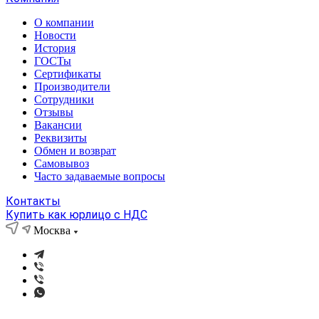
О компании
Новости
История
ГОСТы
Сертификаты
Производители
Сотрудники
Отзывы
Вакансии
Реквизиты
Обмен и возврат
Самовывоз
Часто задаваемые вопросы
Контакты
Купить как юрлицо с НДС
Москва