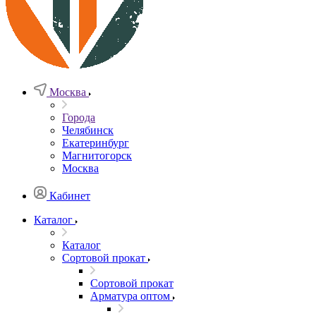
Москва
Города
Челябинск
Екатеринбург
Магнитогорск
Москва
Кабинет
Каталог
Каталог
Сортовой прокат
Сортовой прокат
Арматура оптом