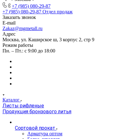
+7 (985) 080-29-87
+7 (985) 080-29-87
Отдел продаж
Заказать звонок
E-mail
Zakaz@mgmetall.ru
Адрес
Москва, ул. Каширское ш, 3 корпус 2, стр 9
Режим работы
Пн. – Пт.: с 9:00 до 18:00
Каталог
Листы рифленые
Продукция бронзового литья
Сортовой прокат
Арматура оптом