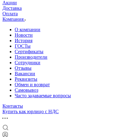
Акции
Доставка
Оплата
Компания
О компании
Новости
История
ГОСТы
Сертификаты
Производители
Сотрудники
Отзывы
Вакансии
Реквизиты
Обмен и возврат
Самовывоз
Часто задаваемые вопросы
Контакты
Купить как юрлицо с НДС