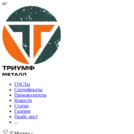
ГОСТы
Сертификаты
Производители
Новости
Статьи
Галерея
Прайс лист
...
Москва