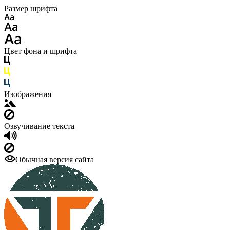
Размер шрифта
Цвет фона и шрифта
Изображения
Озвучивание текста
Обычная версия сайта