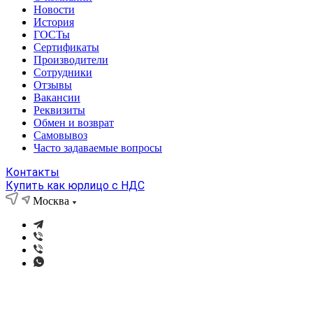
Новости
История
ГОСТы
Сертификаты
Производители
Сотрудники
Отзывы
Вакансии
Реквизиты
Обмен и возврат
Самовывоз
Часто задаваемые вопросы
Контакты
Купить как юрлицо с НДС
Москва