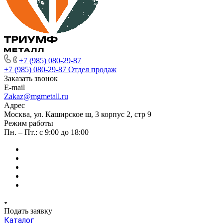
+7 (985) 080-29-87
+7 (985) 080-29-87
Отдел продаж
Заказать звонок
E-mail
Zakaz@mgmetall.ru
Адрес
Москва, ул. Каширское ш, 3 корпус 2, стр 9
Режим работы
Пн. – Пт.: с 9:00 до 18:00
Подать заявку
Каталог