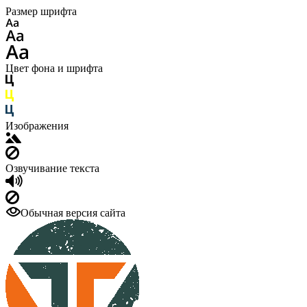
Размер шрифта
Цвет фона и шрифта
Изображения
Озвучивание текста
Обычная версия сайта