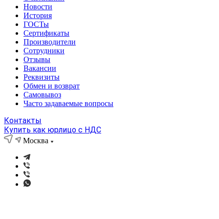
Новости
История
ГОСТы
Сертификаты
Производители
Сотрудники
Отзывы
Вакансии
Реквизиты
Обмен и возврат
Самовывоз
Часто задаваемые вопросы
Контакты
Купить как юрлицо с НДС
Москва