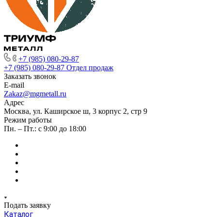
+7 (985) 080-29-87
+7 (985) 080-29-87
Отдел продаж
Заказать звонок
E-mail
Zakaz@mgmetall.ru
Адрес
Москва, ул. Каширское ш, 3 корпус 2, стр 9
Режим работы
Пн. – Пт.: с 9:00 до 18:00
Подать заявку
Каталог