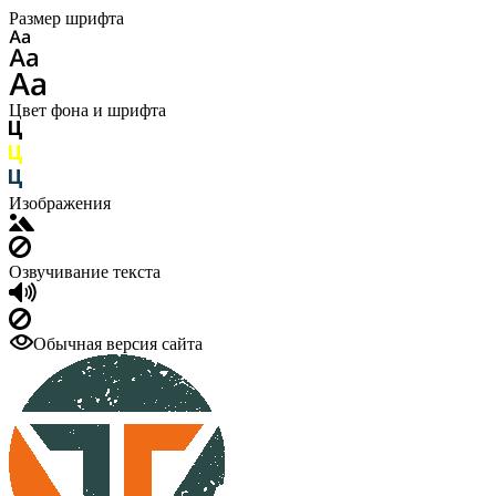
Размер шрифта
Цвет фона и шрифта
Изображения
Озвучивание текста
Обычная версия сайта