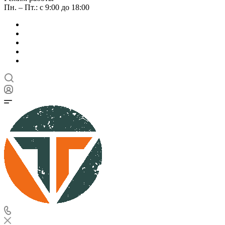
Пн. – Пт.: с 9:00 до 18:00