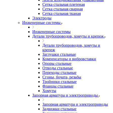
Сетка стальная плетеная
Сетка стальная сварная
Сетка стальная тканая
Электроды
Инженерные системы
Инженерные системы
Детали трубопроводов, хомуты и крепеж
Детали трубопроводов, хомуты и
крепеж
Заглушки стальные
Компенсаторы и вибровставки
Опоры стальные
Отводы стальные
Переходы стальные
Сгоны, бочата, резьбы
Тройники стальные
Фланцы стальные
Хомуты
Запорная арматура и электроприводы
Запорная арматура и электроприводы
Задвижки стальные