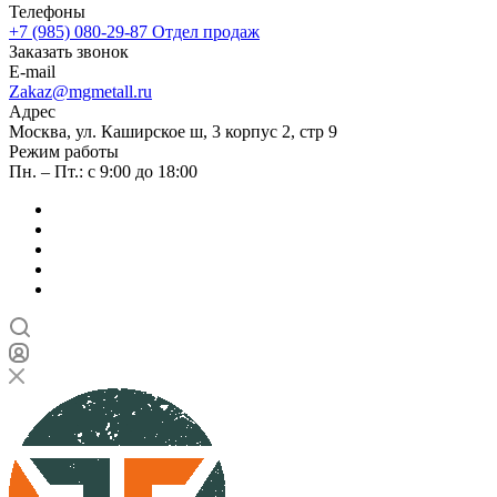
Телефоны
+7 (985) 080-29-87
Отдел продаж
Заказать звонок
E-mail
Zakaz@mgmetall.ru
Адрес
Москва, ул. Каширское ш, 3 корпус 2, стр 9
Режим работы
Пн. – Пт.: с 9:00 до 18:00