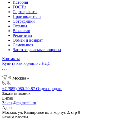
История
ГОСТы
Сертификаты
Производители
Сотрудники
Отзывы
Вакансии
Реквизиты
Обмен и возврат
Самовывоз
Часто задаваемые вопросы
Контакты
Купить как юрлицо с НДС
Москва
+7 (985) 080-29-87
Отдел продаж
Заказать звонок
E-mail
Zakaz@mgmetall.ru
Адрес
Москва, ул. Каширское ш, 3 корпус 2, стр 9
Режим работы