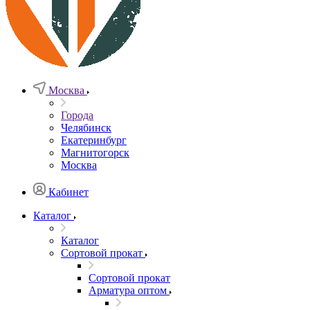
Москва
Города
Челябинск
Екатеринбург
Магнитогорск
Москва
Кабинет
Каталог
Каталог
Сортовой прокат
Сортовой прокат
Арматура оптом