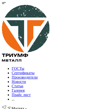
ГОСТы
Сертификаты
Производители
Новости
Статьи
Галерея
Прайс лист
...
Москва