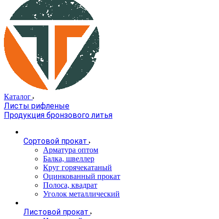
Каталог
Листы рифленые
Продукция бронзового литья
Сортовой прокат
Арматура оптом
Балка, швеллер
Круг горячекатаный
Оцинкованный прокат
Полоса, квадрат
Уголок металлический
Листовой прокат