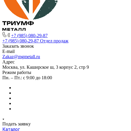
+7 (985) 080-29-87
+7 (985) 080-29-87
Отдел продаж
Заказать звонок
E-mail
Zakaz@mgmetall.ru
Адрес
Москва, ул. Каширское ш, 3 корпус 2, стр 9
Режим работы
Пн. – Пт.: с 9:00 до 18:00
Подать заявку
Каталог