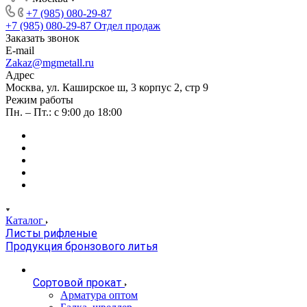
+7 (985) 080-29-87
+7 (985) 080-29-87
Отдел продаж
Заказать звонок
E-mail
Zakaz@mgmetall.ru
Адрес
Москва, ул. Каширское ш, 3 корпус 2, стр 9
Режим работы
Пн. – Пт.: с 9:00 до 18:00
Каталог
Листы рифленые
Продукция бронзового литья
Сортовой прокат
Арматура оптом