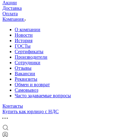
Акции
Доставка
Оплата
Компания
О компании
Новости
История
ГОСТы
Сертификаты
Производители
Сотрудники
Отзывы
Вакансии
Реквизиты
Обмен и возврат
Самовывоз
Часто задаваемые вопросы
Контакты
Купить как юрлицо с НДС