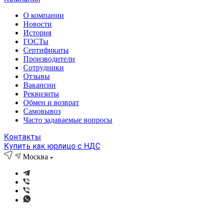
О компании
Новости
История
ГОСТы
Сертификаты
Производители
Сотрудники
Отзывы
Вакансии
Реквизиты
Обмен и возврат
Самовывоз
Часто задаваемые вопросы
Контакты
Купить как юрлицо с НДС
Москва