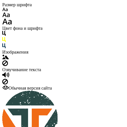
Размер шрифта
Цвет фона и шрифта
Изображения
Озвучивание текста
Обычная версия сайта