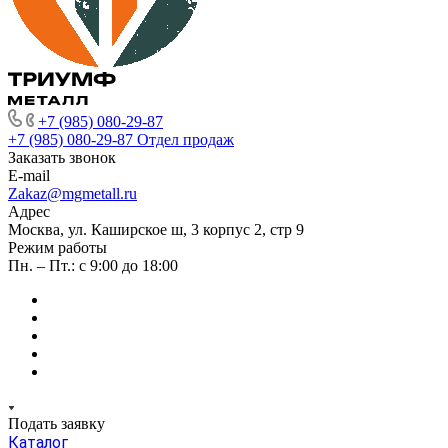
+7 (985) 080-29-87
+7 (985) 080-29-87
Отдел продаж
Заказать звонок
E-mail
Zakaz@mgmetall.ru
Адрес
Москва, ул. Каширское ш, 3 корпус 2, стр 9
Режим работы
Пн. – Пт.: с 9:00 до 18:00
Подать заявку
Каталог