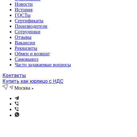
Новости
История
ГОСТы
Сертификаты
Производители
Сотрудники
Отзывы
Вакансии
Реквизиты
Обмен и возврат
Самовывоз
Часто задаваемые вопросы
Контакты
Купить как юрлицо с НДС
Москва