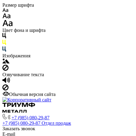
Размер шрифта
Цвет фона и шрифта
Изображения
Озвучивание текста
Обычная версия сайта
+7 (985) 080-29-87
+7 (985) 080-29-87
Отдел продаж
Заказать звонок
E-mail