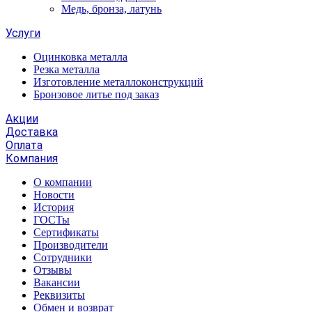
Медь, бронза, латунь
Услуги
Оцинковка металла
Резка металла
Изготовление металлоконструкций
Бронзовое литье под заказ
Акции
Доставка
Оплата
Компания
О компании
Новости
История
ГОСТы
Сертификаты
Производители
Сотрудники
Отзывы
Вакансии
Реквизиты
Обмен и возврат