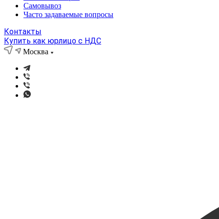
Самовывоз
Часто задаваемые вопросы
Контакты
Купить как юрлицо с НДС
Москва