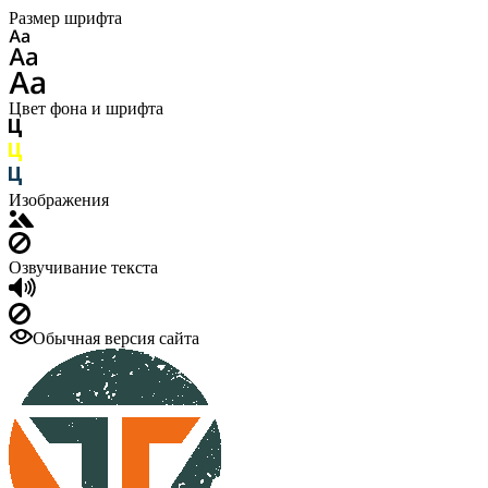
Размер шрифта
Цвет фона и шрифта
Изображения
Озвучивание текста
Обычная версия сайта