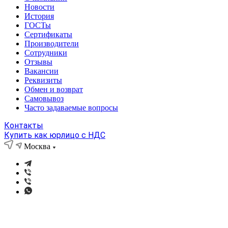
Новости
История
ГОСТы
Сертификаты
Производители
Сотрудники
Отзывы
Вакансии
Реквизиты
Обмен и возврат
Самовывоз
Часто задаваемые вопросы
Контакты
Купить как юрлицо с НДС
Москва