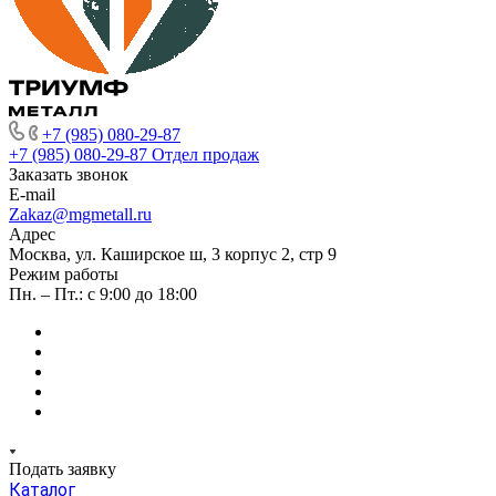
+7 (985) 080-29-87
+7 (985) 080-29-87
Отдел продаж
Заказать звонок
E-mail
Zakaz@mgmetall.ru
Адрес
Москва, ул. Каширское ш, 3 корпус 2, стр 9
Режим работы
Пн. – Пт.: с 9:00 до 18:00
Подать заявку
Каталог