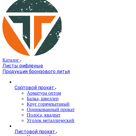
Каталог
Листы рифленые
Продукция бронзового литья
Сортовой прокат
Арматура оптом
Балка, швеллер
Круг горячекатаный
Оцинкованный прокат
Полоса, квадрат
Уголок металлический
Листовой прокат