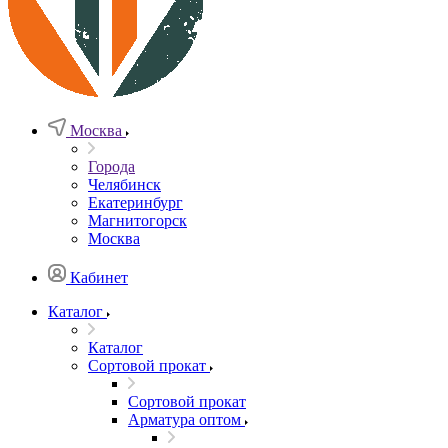
Москва
Города
Челябинск
Екатеринбург
Магнитогорск
Москва
Кабинет
Каталог
Каталог
Сортовой прокат
Сортовой прокат
Арматура оптом