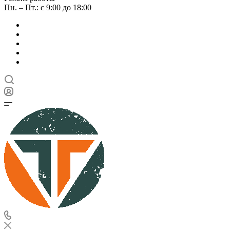
Пн. – Пт.: с 9:00 до 18:00