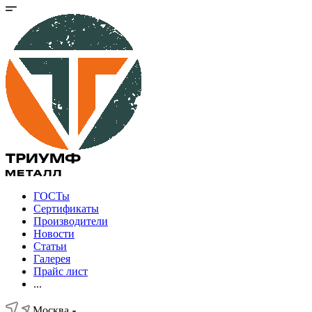
ГОСТы
Сертификаты
Производители
Новости
Статьи
Галерея
Прайс лист
...
Москва