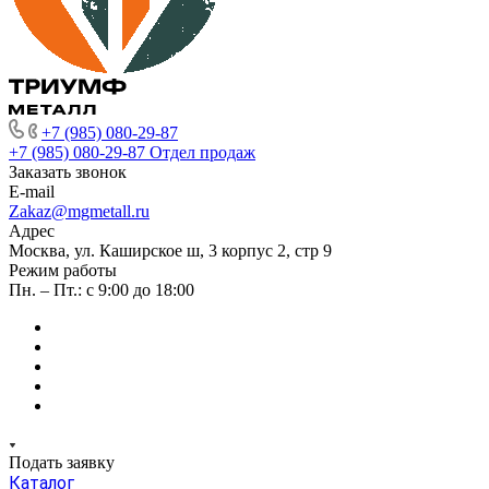
+7 (985) 080-29-87
+7 (985) 080-29-87
Отдел продаж
Заказать звонок
E-mail
Zakaz@mgmetall.ru
Адрес
Москва, ул. Каширское ш, 3 корпус 2, стр 9
Режим работы
Пн. – Пт.: с 9:00 до 18:00
Подать заявку
Каталог