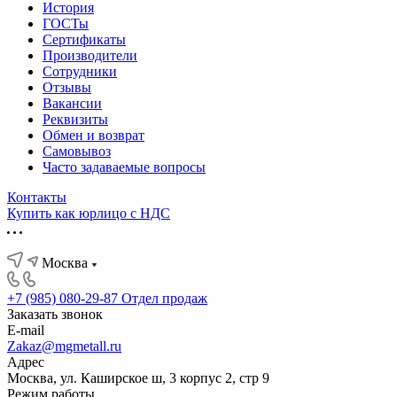
История
ГОСТы
Сертификаты
Производители
Сотрудники
Отзывы
Вакансии
Реквизиты
Обмен и возврат
Самовывоз
Часто задаваемые вопросы
Контакты
Купить как юрлицо с НДС
Москва
+7 (985) 080-29-87
Отдел продаж
Заказать звонок
E-mail
Zakaz@mgmetall.ru
Адрес
Москва, ул. Каширское ш, 3 корпус 2, стр 9
Режим работы