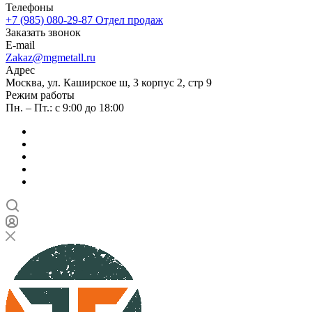
Телефоны
+7 (985) 080-29-87
Отдел продаж
Заказать звонок
E-mail
Zakaz@mgmetall.ru
Адрес
Москва, ул. Каширское ш, 3 корпус 2, стр 9
Режим работы
Пн. – Пт.: с 9:00 до 18:00