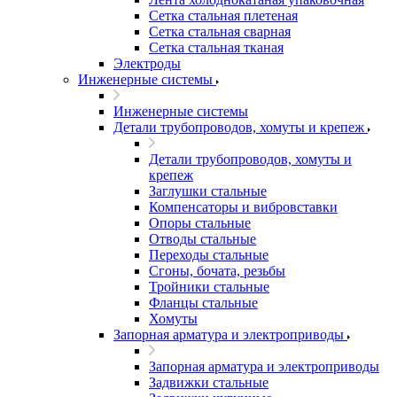
Сетка стальная плетеная
Сетка стальная сварная
Сетка стальная тканая
Электроды
Инженерные системы
Инженерные системы
Детали трубопроводов, хомуты и крепеж
Детали трубопроводов, хомуты и
крепеж
Заглушки стальные
Компенсаторы и вибровставки
Опоры стальные
Отводы стальные
Переходы стальные
Сгоны, бочата, резьбы
Тройники стальные
Фланцы стальные
Хомуты
Запорная арматура и электроприводы
Запорная арматура и электроприводы
Задвижки стальные