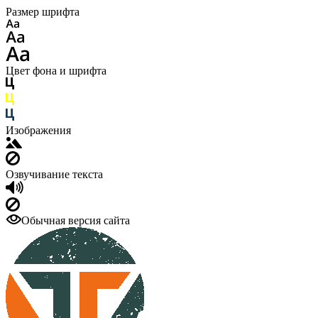
Размер шрифта
Цвет фона и шрифта
Изображения
Озвучивание текста
Обычная версия сайта