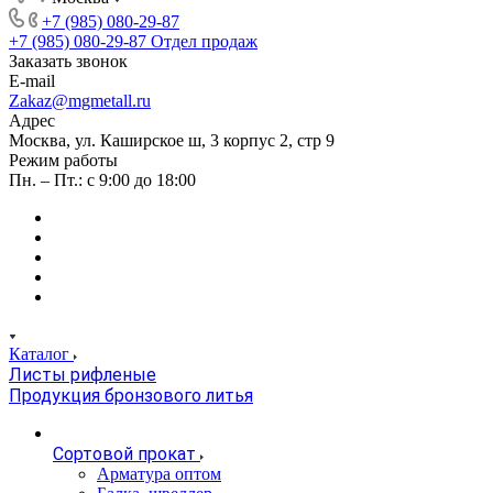
+7 (985) 080-29-87
+7 (985) 080-29-87
Отдел продаж
Заказать звонок
E-mail
Zakaz@mgmetall.ru
Адрес
Москва, ул. Каширское ш, 3 корпус 2, стр 9
Режим работы
Пн. – Пт.: с 9:00 до 18:00
Каталог
Листы рифленые
Продукция бронзового литья
Сортовой прокат
Арматура оптом