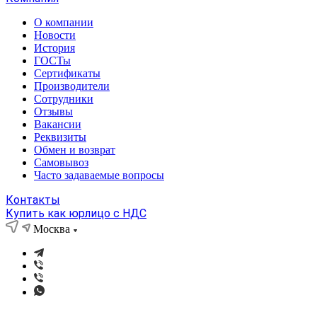
О компании
Новости
История
ГОСТы
Сертификаты
Производители
Сотрудники
Отзывы
Вакансии
Реквизиты
Обмен и возврат
Самовывоз
Часто задаваемые вопросы
Контакты
Купить как юрлицо с НДС
Москва