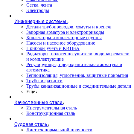
Сетка, лента
Электроды
Инженерные системы
Детали трубопроводов, хомуты и крепеж
Запорная арматура и электроприводы
Коллекторы и коллекторные группы
Насосы и насосное оборудование
Приборы учета и КИПиА
Радиаторы, полотенцесушители, водонагреватели
и комплектующие
Регулирующая, предохранительная арматура и
автоматика
Теплоизоляция, уплотнения, защитные покрытия
Трубы и фитинги
Трубы канализационные и соединительные детали
Еще
Качественные стали
Инструментальная сталь
Конструкционная сталь
Судовая сталь
Лист г/к нормальной прочности