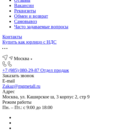
Отзывы
Вакансии
Реквизиты
Обмен и возврат
Самовывоз
Часто задаваемые вопросы
Контакты
Купить как юрлицо с НДС
Москва
+7 (985) 080-29-87
Отдел продаж
Заказать звонок
E-mail
Zakaz@mgmetall.ru
Адрес
Москва, ул. Каширское ш, 3 корпус 2, стр 9
Режим работы
Пн. – Пт.: с 9:00 до 18:00