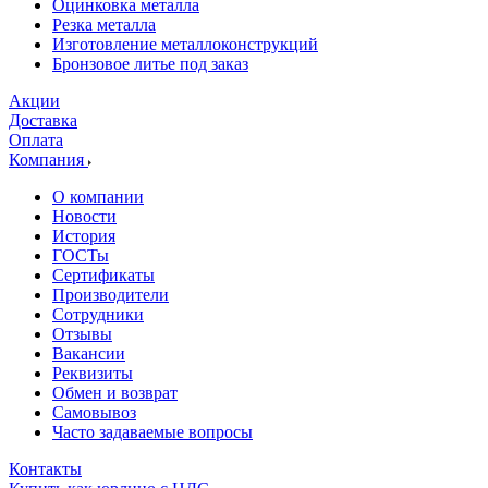
Оцинковка металла
Резка металла
Изготовление металлоконструкций
Бронзовое литье под заказ
Акции
Доставка
Оплата
Компания
О компании
Новости
История
ГОСТы
Сертификаты
Производители
Сотрудники
Отзывы
Вакансии
Реквизиты
Обмен и возврат
Самовывоз
Часто задаваемые вопросы
Контакты