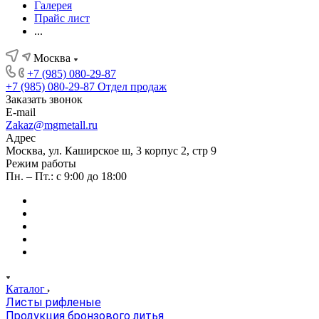
Галерея
Прайс лист
...
Москва
+7 (985) 080-29-87
+7 (985) 080-29-87
Отдел продаж
Заказать звонок
E-mail
Zakaz@mgmetall.ru
Адрес
Москва, ул. Каширское ш, 3 корпус 2, стр 9
Режим работы
Пн. – Пт.: с 9:00 до 18:00
Каталог
Листы рифленые
Продукция бронзового литья