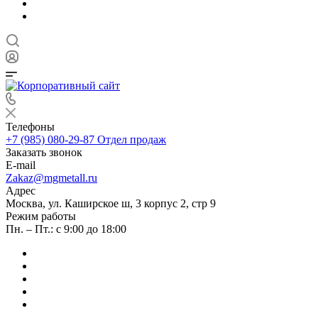
Телефоны
+7 (985) 080-29-87
Отдел продаж
Заказать звонок
E-mail
Zakaz@mgmetall.ru
Адрес
Москва, ул. Каширское ш, 3 корпус 2, стр 9
Режим работы
Пн. – Пт.: с 9:00 до 18:00