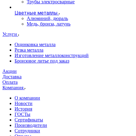
Трубы электросварные
Цветные металлы
Алюминий, дюраль
Медь, бронза, латунь
Услуги
Оцинковка металла
Резка металла
Изготовление металлоконструкций
Бронзовое литье под заказ
Акции
Доставка
Оплата
Компания
О компании
Новости
История
ГОСТы
Сертификаты
Производители
Сотрудники