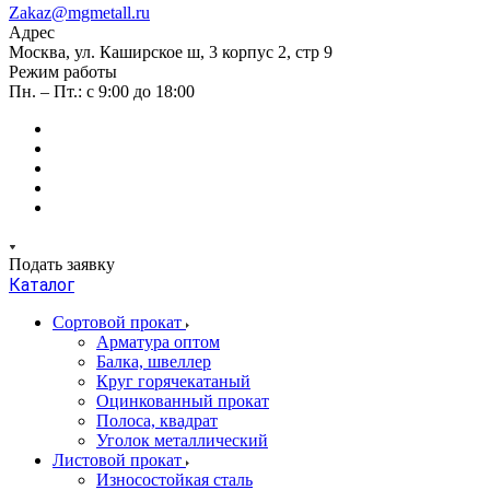
Zakaz@mgmetall.ru
Адрес
Москва, ул. Каширское ш, 3 корпус 2, стр 9
Режим работы
Пн. – Пт.: с 9:00 до 18:00
Подать заявку
Каталог
Сортовой прокат
Арматура оптом
Балка, швеллер
Круг горячекатаный
Оцинкованный прокат
Полоса, квадрат
Уголок металлический
Листовой прокат
Износостойкая сталь