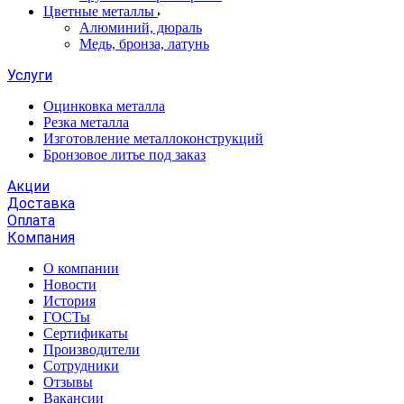
Цветные металлы
Алюминий, дюраль
Медь, бронза, латунь
Услуги
Оцинковка металла
Резка металла
Изготовление металлоконструкций
Бронзовое литье под заказ
Акции
Доставка
Оплата
Компания
О компании
Новости
История
ГОСТы
Сертификаты
Производители
Сотрудники
Отзывы
Вакансии