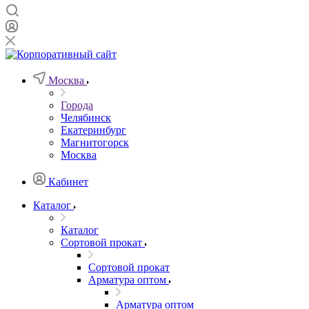
Москва
Города
Челябинск
Екатеринбург
Магнитогорск
Москва
Кабинет
Каталог
Каталог
Сортовой прокат
Сортовой прокат
Арматура оптом
Арматура оптом