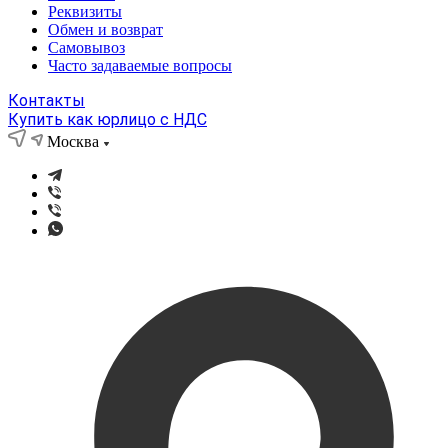
Реквизиты
Обмен и возврат
Самовывоз
Часто задаваемые вопросы
Контакты
Купить как юрлицо с НДС
Москва