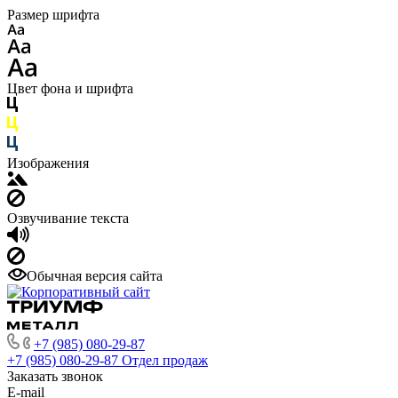
Размер шрифта
Цвет фона и шрифта
Изображения
Озвучивание текста
Обычная версия сайта
+7 (985) 080-29-87
+7 (985) 080-29-87
Отдел продаж
Заказать звонок
E-mail