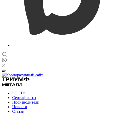
ГОСТы
Сертификаты
Производители
Новости
Статьи