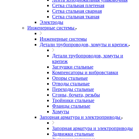
Сетка стальная плетеная
Сетка стальная сварная
Сетка стальная тканая
Электроды
Инженерные системы
Инженерные системы
Детали трубопроводов, хомуты и крепеж
Детали трубопроводов, хомуты и
крепеж
Заглушки стальные
Компенсаторы и вибровставки
Опоры стальные
Отводы стальные
Переходы стальные
Сгоны, бочата, резьбы
Тройники стальные
Фланцы стальные
Хомуты
Запорная арматура и электроприводы
Запорная арматура и электроприводы
Задвижки стальные