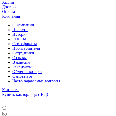
Акции
Доставка
Оплата
Компания
О компании
Новости
История
ГОСТы
Сертификаты
Производители
Сотрудники
Отзывы
Вакансии
Реквизиты
Обмен и возврат
Самовывоз
Часто задаваемые вопросы
Контакты
Купить как юрлицо с НДС