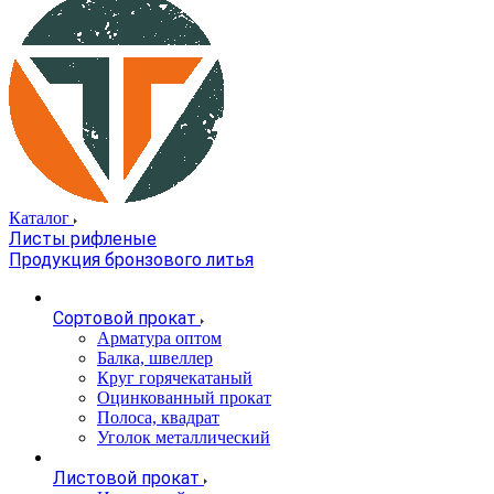
Каталог
Листы рифленые
Продукция бронзового литья
Сортовой прокат
Арматура оптом
Балка, швеллер
Круг горячекатаный
Оцинкованный прокат
Полоса, квадрат
Уголок металлический
Листовой прокат