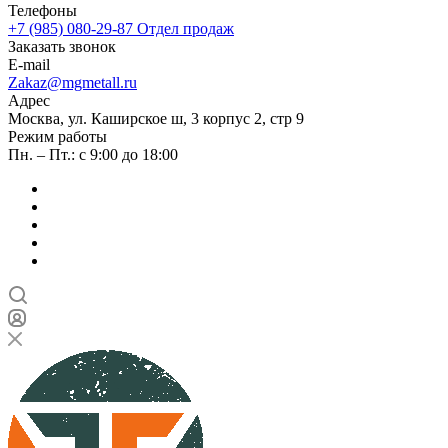
Телефоны
+7 (985) 080-29-87
Отдел продаж
Заказать звонок
E-mail
Zakaz@mgmetall.ru
Адрес
Москва, ул. Каширское ш, 3 корпус 2, стр 9
Режим работы
Пн. – Пт.: с 9:00 до 18:00