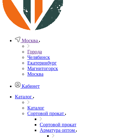
Москва
Города
Челябинск
Екатеринбург
Магнитогорск
Москва
Кабинет
Каталог
Каталог
Сортовой прокат
Сортовой прокат
Арматура оптом