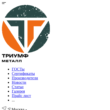
ГОСТы
Сертификаты
Производители
Новости
Статьи
Галерея
Прайс лист
...
Москва