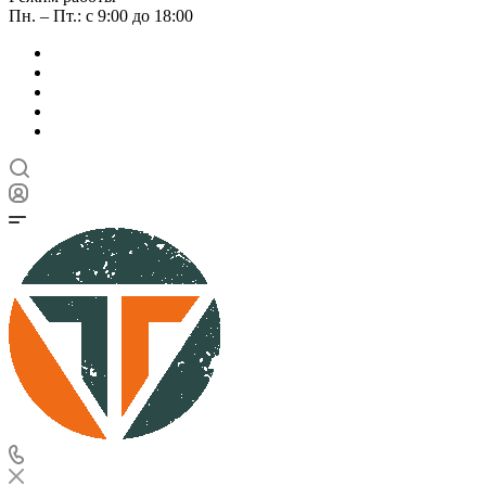
Пн. – Пт.: с 9:00 до 18:00