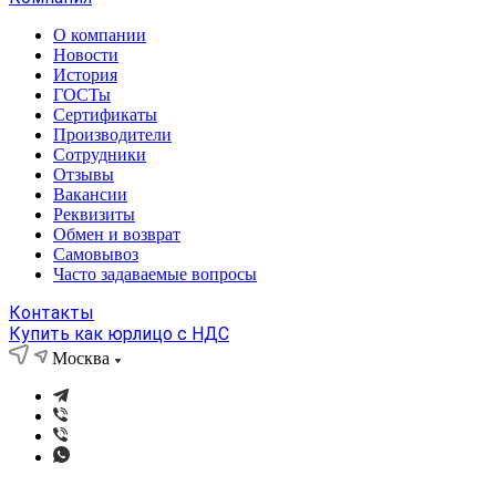
О компании
Новости
История
ГОСТы
Сертификаты
Производители
Сотрудники
Отзывы
Вакансии
Реквизиты
Обмен и возврат
Самовывоз
Часто задаваемые вопросы
Контакты
Купить как юрлицо с НДС
Москва