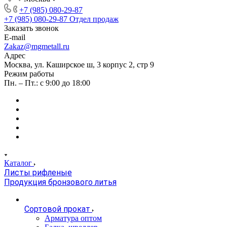
+7 (985) 080-29-87
+7 (985) 080-29-87
Отдел продаж
Заказать звонок
E-mail
Zakaz@mgmetall.ru
Адрес
Москва, ул. Каширское ш, 3 корпус 2, стр 9
Режим работы
Пн. – Пт.: с 9:00 до 18:00
Каталог
Листы рифленые
Продукция бронзового литья
Сортовой прокат
Арматура оптом