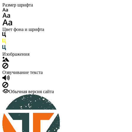
Размер шрифта
Цвет фона и шрифта
Изображения
Озвучивание текста
Обычная версия сайта