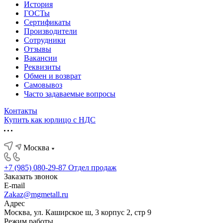
История
ГОСТы
Сертификаты
Производители
Сотрудники
Отзывы
Вакансии
Реквизиты
Обмен и возврат
Самовывоз
Часто задаваемые вопросы
Контакты
Купить как юрлицо с НДС
Москва
+7 (985) 080-29-87
Отдел продаж
Заказать звонок
E-mail
Zakaz@mgmetall.ru
Адрес
Москва, ул. Каширское ш, 3 корпус 2, стр 9
Режим работы