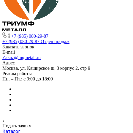
+7 (985) 080-29-87
+7 (985) 080-29-87
Отдел продаж
Заказать звонок
E-mail
Zakaz@mgmetall.ru
Адрес
Москва, ул. Каширское ш, 3 корпус 2, стр 9
Режим работы
Пн. – Пт.: с 9:00 до 18:00
Подать заявку
Каталог