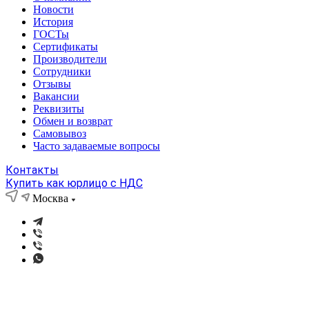
Новости
История
ГОСТы
Сертификаты
Производители
Сотрудники
Отзывы
Вакансии
Реквизиты
Обмен и возврат
Самовывоз
Часто задаваемые вопросы
Контакты
Купить как юрлицо с НДС
Москва