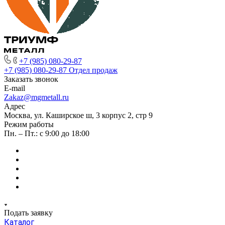
+7 (985) 080-29-87
+7 (985) 080-29-87
Отдел продаж
Заказать звонок
E-mail
Zakaz@mgmetall.ru
Адрес
Москва, ул. Каширское ш, 3 корпус 2, стр 9
Режим работы
Пн. – Пт.: с 9:00 до 18:00
Подать заявку
Каталог