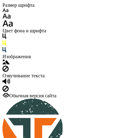
Размер шрифта
Цвет фона и шрифта
Изображения
Озвучивание текста
Обычная версия сайта