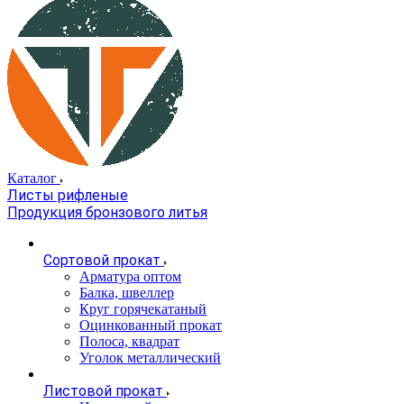
Каталог
Листы рифленые
Продукция бронзового литья
Сортовой прокат
Арматура оптом
Балка, швеллер
Круг горячекатаный
Оцинкованный прокат
Полоса, квадрат
Уголок металлический
Листовой прокат