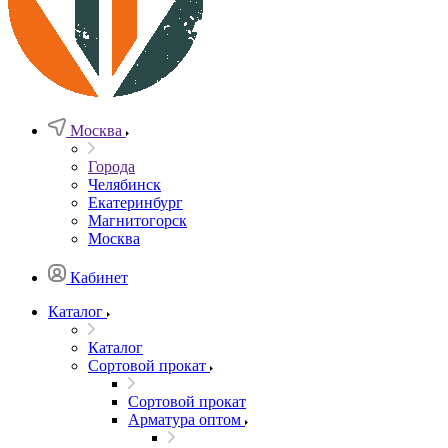
Москва
Города
Челябинск
Екатеринбург
Магнитогорск
Москва
Кабинет
Каталог
Каталог
Сортовой прокат
Сортовой прокат
Арматура оптом