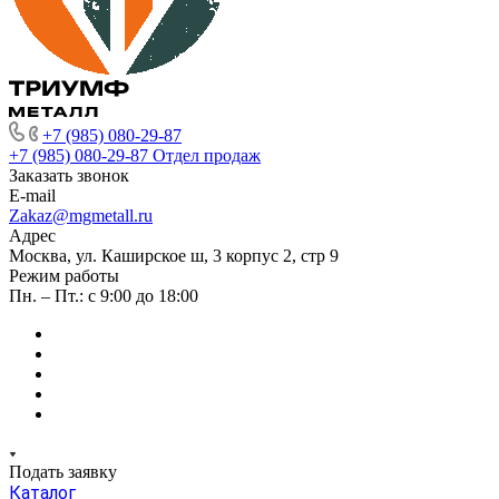
+7 (985) 080-29-87
+7 (985) 080-29-87
Отдел продаж
Заказать звонок
E-mail
Zakaz@mgmetall.ru
Адрес
Москва, ул. Каширское ш, 3 корпус 2, стр 9
Режим работы
Пн. – Пт.: с 9:00 до 18:00
Подать заявку
Каталог