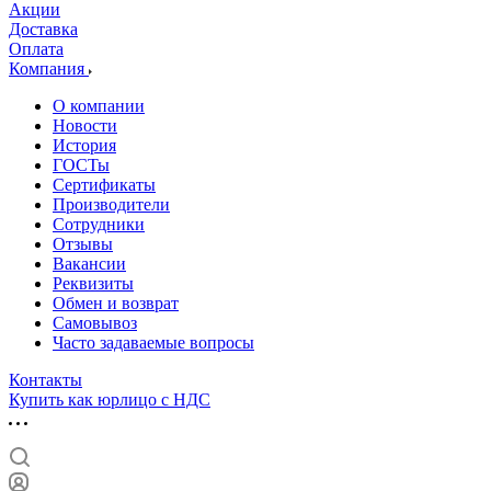
Акции
Доставка
Оплата
Компания
О компании
Новости
История
ГОСТы
Сертификаты
Производители
Сотрудники
Отзывы
Вакансии
Реквизиты
Обмен и возврат
Самовывоз
Часто задаваемые вопросы
Контакты
Купить как юрлицо с НДС