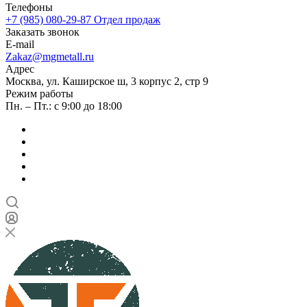
Телефоны
+7 (985) 080-29-87
Отдел продаж
Заказать звонок
E-mail
Zakaz@mgmetall.ru
Адрес
Москва, ул. Каширское ш, 3 корпус 2, стр 9
Режим работы
Пн. – Пт.: с 9:00 до 18:00