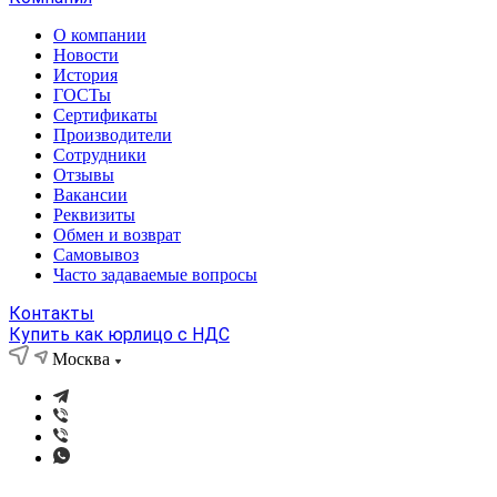
О компании
Новости
История
ГОСТы
Сертификаты
Производители
Сотрудники
Отзывы
Вакансии
Реквизиты
Обмен и возврат
Самовывоз
Часто задаваемые вопросы
Контакты
Купить как юрлицо с НДС
Москва