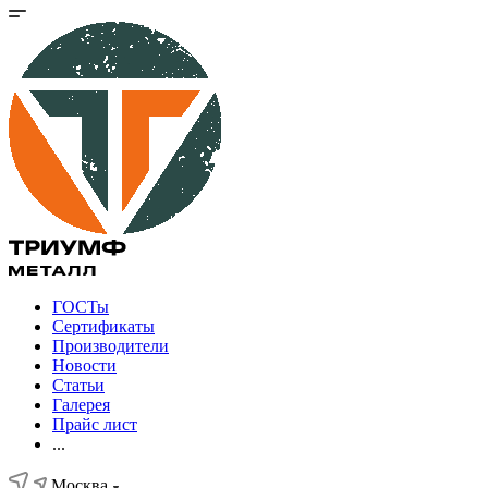
ГОСТы
Сертификаты
Производители
Новости
Статьи
Галерея
Прайс лист
...
Москва