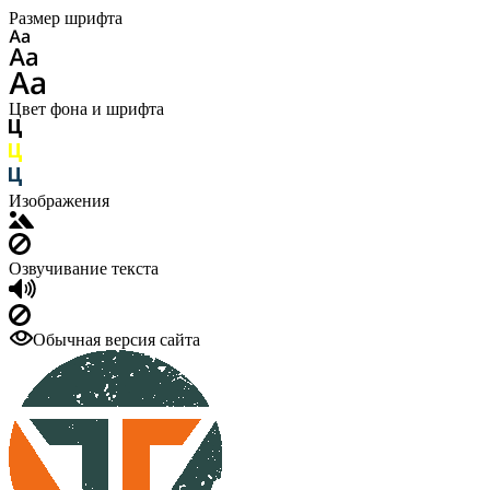
Размер шрифта
Цвет фона и шрифта
Изображения
Озвучивание текста
Обычная версия сайта