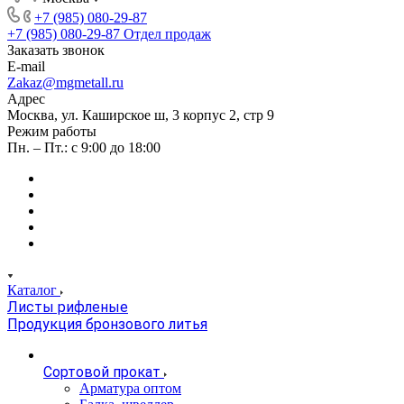
+7 (985) 080-29-87
+7 (985) 080-29-87
Отдел продаж
Заказать звонок
E-mail
Zakaz@mgmetall.ru
Адрес
Москва, ул. Каширское ш, 3 корпус 2, стр 9
Режим работы
Пн. – Пт.: с 9:00 до 18:00
Каталог
Листы рифленые
Продукция бронзового литья
Сортовой прокат
Арматура оптом