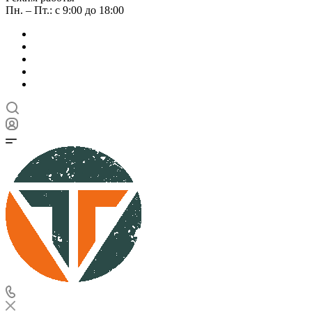
Пн. – Пт.: с 9:00 до 18:00