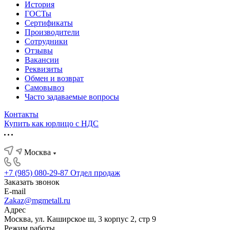
История
ГОСТы
Сертификаты
Производители
Сотрудники
Отзывы
Вакансии
Реквизиты
Обмен и возврат
Самовывоз
Часто задаваемые вопросы
Контакты
Купить как юрлицо с НДС
Москва
+7 (985) 080-29-87
Отдел продаж
Заказать звонок
E-mail
Zakaz@mgmetall.ru
Адрес
Москва, ул. Каширское ш, 3 корпус 2, стр 9
Режим работы