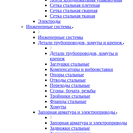
Сетка стальная плетеная
Сетка стальная сварная
Сетка стальная тканая
Электроды
Инженерные системы
Инженерные системы
Детали трубопроводов, хомуты и крепеж
Детали трубопроводов, хомуты и
крепеж
Заглушки стальные
Компенсаторы и вибровставки
Опоры стальные
Отводы стальные
Переходы стальные
Сгоны, бочата, резьбы
Тройники стальные
Фланцы стальные
Хомуты
Запорная арматура и электроприводы
Запорная арматура и электроприводы
Задвижки стальные