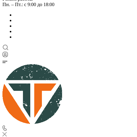
Пн. – Пт.: с 9:00 до 18:00