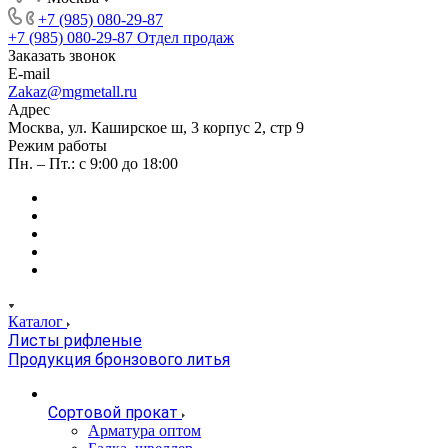
+7 (985) 080-29-87
+7 (985) 080-29-87
Отдел продаж
Заказать звонок
E-mail
Zakaz@mgmetall.ru
Адрес
Москва, ул. Каширское ш, 3 корпус 2, стр 9
Режим работы
Пн. – Пт.: с 9:00 до 18:00
Каталог
Листы рифленые
Продукция бронзового литья
Сортовой прокат
Арматура оптом