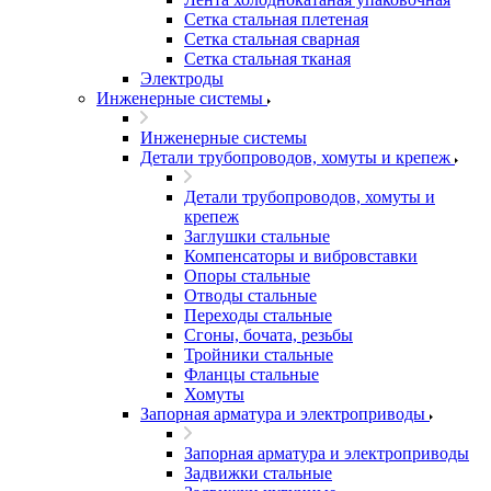
Сетка стальная плетеная
Сетка стальная сварная
Сетка стальная тканая
Электроды
Инженерные системы
Инженерные системы
Детали трубопроводов, хомуты и крепеж
Детали трубопроводов, хомуты и
крепеж
Заглушки стальные
Компенсаторы и вибровставки
Опоры стальные
Отводы стальные
Переходы стальные
Сгоны, бочата, резьбы
Тройники стальные
Фланцы стальные
Хомуты
Запорная арматура и электроприводы
Запорная арматура и электроприводы
Задвижки стальные