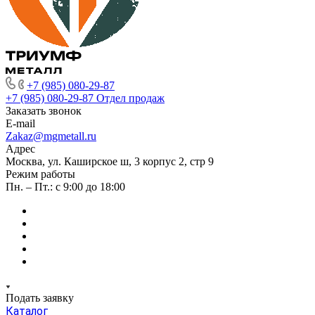
+7 (985) 080-29-87
+7 (985) 080-29-87
Отдел продаж
Заказать звонок
E-mail
Zakaz@mgmetall.ru
Адрес
Москва, ул. Каширское ш, 3 корпус 2, стр 9
Режим работы
Пн. – Пт.: с 9:00 до 18:00
Подать заявку
Каталог