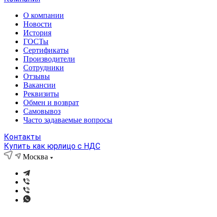
О компании
Новости
История
ГОСТы
Сертификаты
Производители
Сотрудники
Отзывы
Вакансии
Реквизиты
Обмен и возврат
Самовывоз
Часто задаваемые вопросы
Контакты
Купить как юрлицо с НДС
Москва