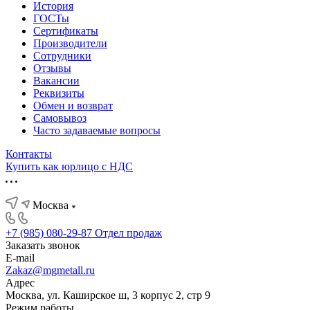
История
ГОСТы
Сертификаты
Производители
Сотрудники
Отзывы
Вакансии
Реквизиты
Обмен и возврат
Самовывоз
Часто задаваемые вопросы
Контакты
Купить как юрлицо с НДС
Москва
+7 (985) 080-29-87
Отдел продаж
Заказать звонок
E-mail
Zakaz@mgmetall.ru
Адрес
Москва, ул. Каширское ш, 3 корпус 2, стр 9
Режим работы