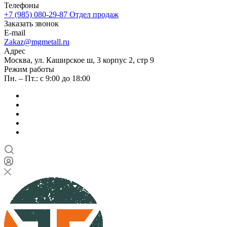
Телефоны
+7 (985) 080-29-87
Отдел продаж
Заказать звонок
E-mail
Zakaz@mgmetall.ru
Адрес
Москва, ул. Каширское ш, 3 корпус 2, стр 9
Режим работы
Пн. – Пт.: с 9:00 до 18:00