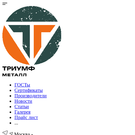
ГОСТы
Сертификаты
Производители
Новости
Статьи
Галерея
Прайс лист
...
Москва