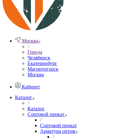
Москва
Города
Челябинск
Екатеринбург
Магнитогорск
Москва
Кабинет
Каталог
Каталог
Сортовой прокат
Сортовой прокат
Арматура оптом