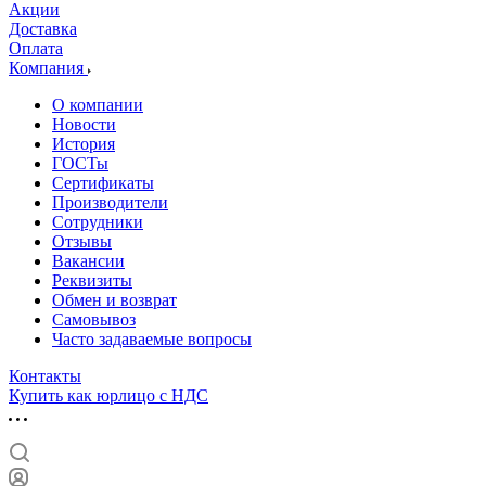
Акции
Доставка
Оплата
Компания
О компании
Новости
История
ГОСТы
Сертификаты
Производители
Сотрудники
Отзывы
Вакансии
Реквизиты
Обмен и возврат
Самовывоз
Часто задаваемые вопросы
Контакты
Купить как юрлицо с НДС