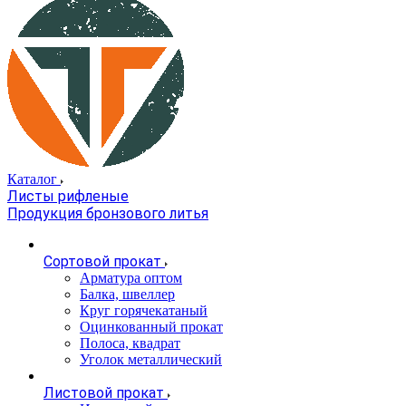
Каталог
Листы рифленые
Продукция бронзового литья
Сортовой прокат
Арматура оптом
Балка, швеллер
Круг горячекатаный
Оцинкованный прокат
Полоса, квадрат
Уголок металлический
Листовой прокат