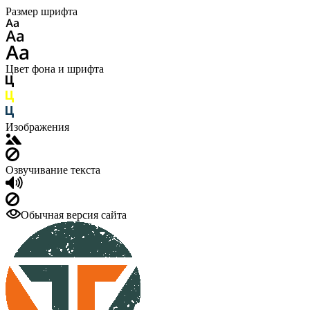
Размер шрифта
Цвет фона и шрифта
Изображения
Озвучивание текста
Обычная версия сайта